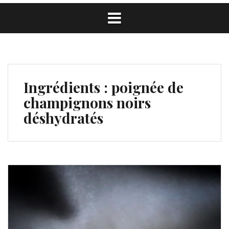
Ingrédients :
poignée de
champignons noirs
déshydratés