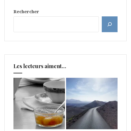
Rechercher
Les lecteurs aiment…