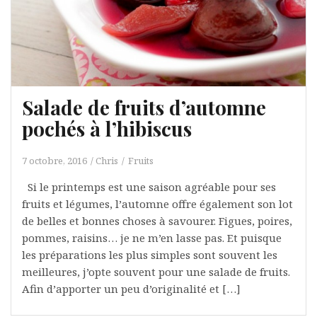
Salade de fruits d’automne
pochés à l’hibiscus
7 octobre, 2016
Chris
Fruits
Si le printemps est une saison agréable pour ses
fruits et légumes, l’automne offre également son lot
de belles et bonnes choses à savourer. Figues, poires,
pommes, raisins… je ne m’en lasse pas. Et puisque
les préparations les plus simples sont souvent les
meilleures, j’opte souvent pour une salade de fruits.
Afin d’apporter un peu d’originalité et […]