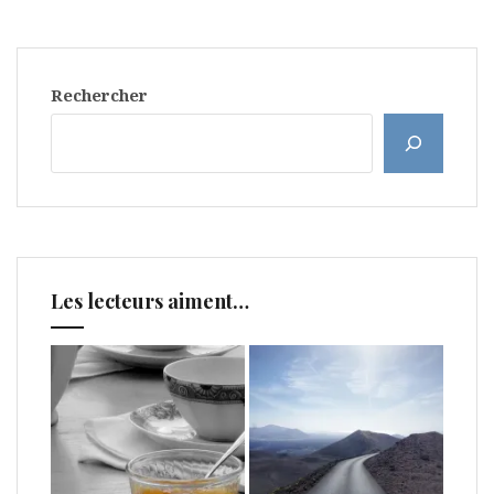
Rechercher
Les lecteurs aiment…