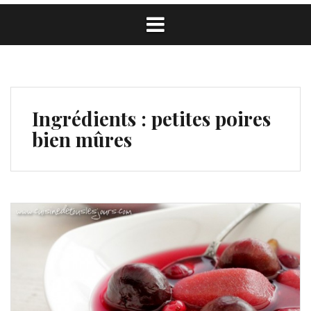
Ingrédients :
petites poires
bien mûres