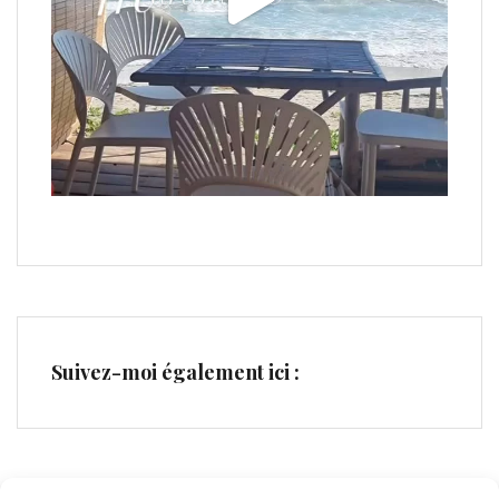
Suivez-moi également ici :