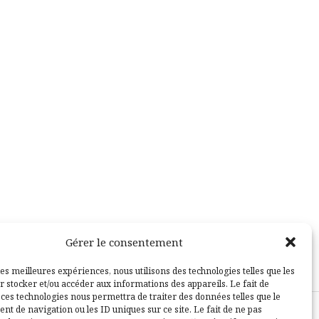
Gérer le consentement
les meilleures expériences, nous utilisons des technologies telles que les
r stocker et/ou accéder aux informations des appareils. Le fait de
 ces technologies nous permettra de traiter des données telles que le
t de navigation ou les ID uniques sur ce site. Le fait de ne pas