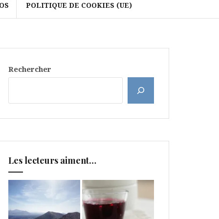
OS
POLITIQUE DE COOKIES (UE)
Rechercher
Les lecteurs aiment…