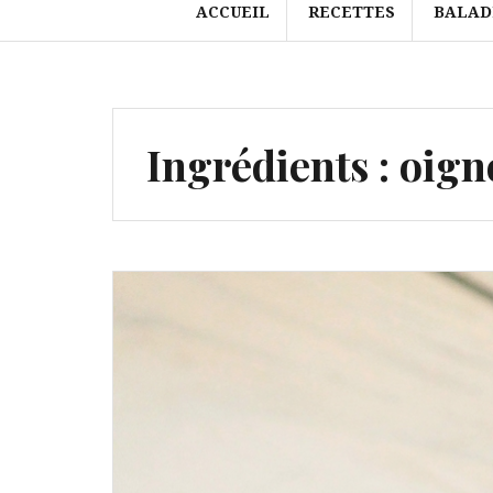
ACCUEIL
RECETTES
BALAD
Ingrédients :
oign