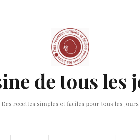
ine de tous les 
Des recettes simples et faciles pour tous les jours