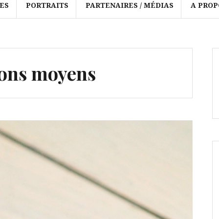
ES
PORTRAITS
PARTENAIRES / MÉDIAS
A PROP
ons moyens