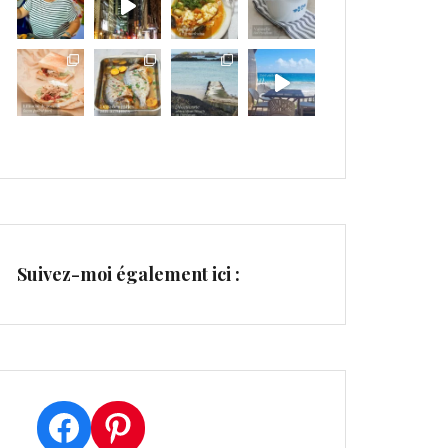
Suivez-moi également ici :
Facebook
Pinterest