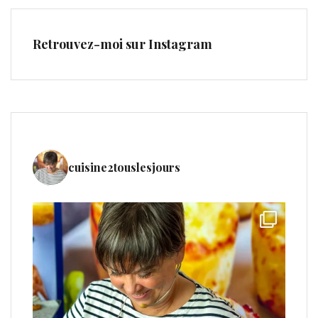
Retrouvez-moi sur Instagram
cuisine2touslesjours