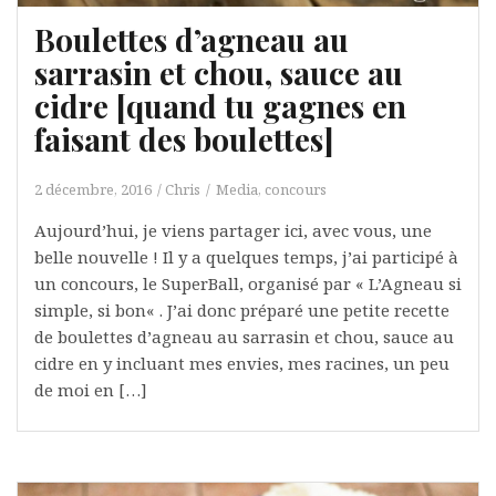
Boulettes d’agneau au
sarrasin et chou, sauce au
cidre [quand tu gagnes en
faisant des boulettes]
2 décembre, 2016
Chris
Media, concours
Aujourd’hui, je viens partager ici, avec vous, une
belle nouvelle ! Il y a quelques temps, j’ai participé à
un concours, le SuperBall, organisé par « L’Agneau si
simple, si bon« . J’ai donc préparé une petite recette
de boulettes d’agneau au sarrasin et chou, sauce au
cidre en y incluant mes envies, mes racines, un peu
de moi en […]