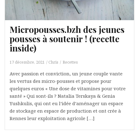
Micropousses.bzh des jeunes
pousses à soutenir ! (recette
inside)
17 décembre, 2021
Chris
Recettes
Avec passion et conviction, un jeune couple vante
les vertus des micro-pousses et propose pour
quelques euros « Une dose de vitamines pour votre
santé » Qui sont-ils ? Natalia Terskaya & Genia
Yushkulis, qui ont eu l’idée d’aménager un espace
de stockage en espace de production et ont crée à
Rennes leur exploitation agricole […]