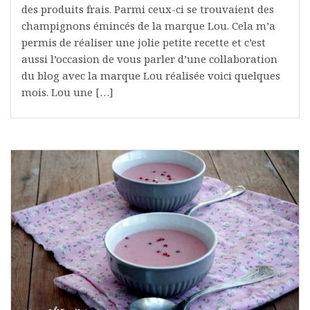
des produits frais. Parmi ceux-ci se trouvaient des
champignons émincés de la marque Lou. Cela m’a
permis de réaliser une jolie petite recette et c’est
aussi l’occasion de vous parler d’une collaboration
du blog avec la marque Lou réalisée voici quelques
mois. Lou une […]