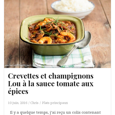
Crevettes et champignons
Lou à la sauce tomate aux
épices
10 juin, 2016
Chris
Plats principaux
Il y a quelque temps, j’ai reçu un colis contenant