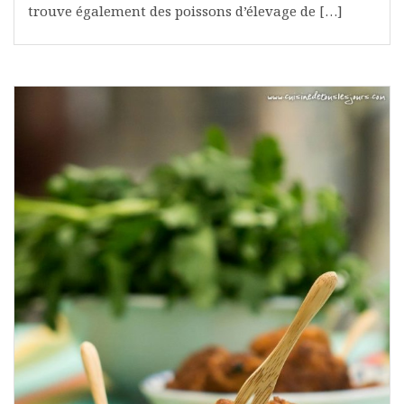
trouve également des poissons d’élevage de […]