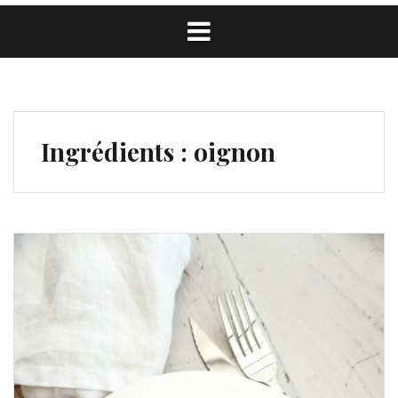
Ingrédients :
oignon