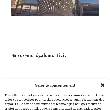
Suivez-moi également ici :
Gérer le consentement
Facebook
Pinterest
Pour offrir les meilleures expériences, nous utilisons des technologies
telles que les cookies pour stocker et/ou accéder aux informations des
appareils. Le fait de consentir à ces technologies nous permettra de
traiter des données telles que le comportement de navigation ou les