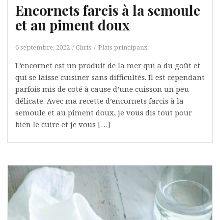
Encornets farcis à la semoule
et au piment doux
6 septembre, 2022
Chris
Plats principaux
L’encornet est un produit de la mer qui a du goût et
qui se laisse cuisiner sans difficultés. Il est cependant
parfois mis de coté à cause d’une cuisson un peu
délicate. Avec ma recette d’encornets farcis à la
semoule et au piment doux, je vous dis tout pour
bien le cuire et je vous […]