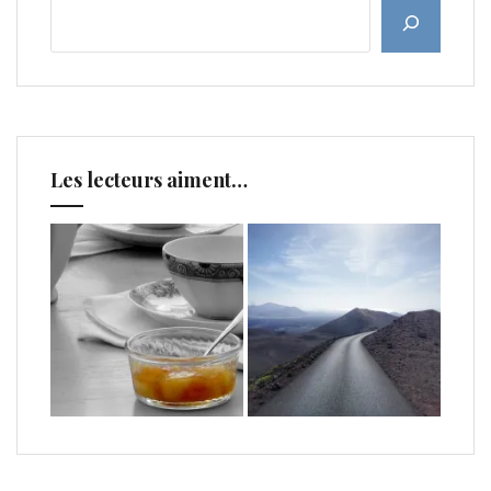
Les lecteurs aiment…