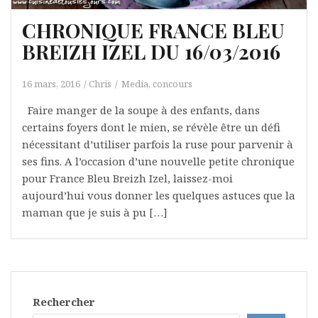
CHRONIQUE FRANCE BLEU
BREIZH IZEL DU 16/03/2016
16 mars, 2016
Chris
Media, concours
Faire manger de la soupe à des enfants, dans
certains foyers dont le mien, se révèle être un défi
nécessitant d’utiliser parfois la ruse pour parvenir à
ses fins. A l’occasion d’une nouvelle petite chronique
pour France Bleu Breizh Izel, laissez-moi
aujourd’hui vous donner les quelques astuces que la
maman que je suis à pu […]
Rechercher