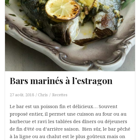
Bars marinés à l’estragon
27 août, 2018
Chris
Recettes
Le bar est un poisson fin et délicieux… Souvent
proposé entier, il permet une cuisson au four ou au
barbecue et ravi les tablées des dîners ou déjeuners
de fin d’été ou d’arrière saison. Bien sûr, le bar pêché
à la ligne ou au chalut est le plus goûteux mais on