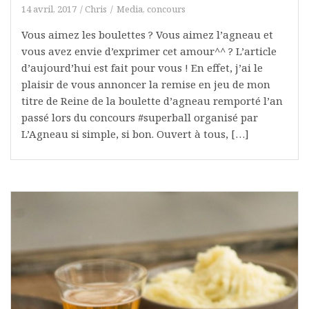
14 avril, 2017
Chris
Media, concours
Vous aimez les boulettes ? Vous aimez l’agneau et
vous avez envie d’exprimer cet amour^^ ? L’article
d’aujourd’hui est fait pour vous ! En effet, j’ai le
plaisir de vous annoncer la remise en jeu de mon
titre de Reine de la boulette d’agneau remporté l’an
passé lors du concours #superball organisé par
L’Agneau si simple, si bon. Ouvert à tous, […]