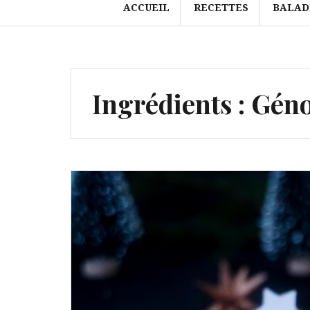
ACCUEIL
RECETTES
BALAD
Ingrédients :
Géno