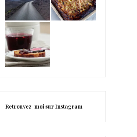
Retrouvez-moi sur Instagram