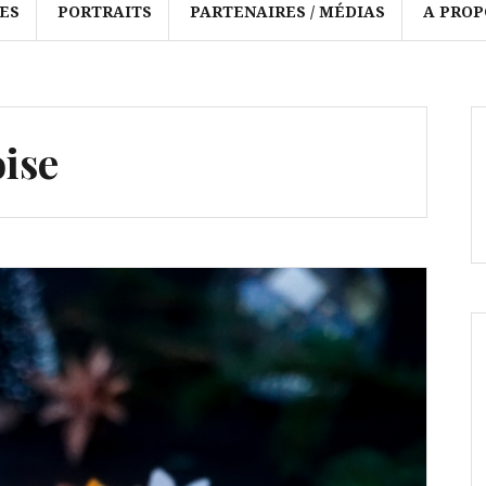
ES
PORTRAITS
PARTENAIRES / MÉDIAS
A PROP
ise