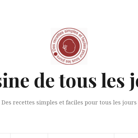
ine de tous les 
Des recettes simples et faciles pour tous les jours