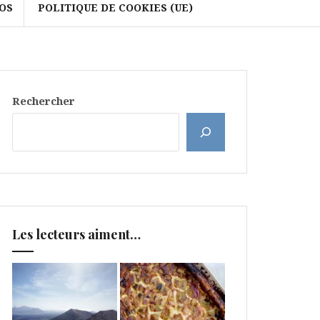
OS
POLITIQUE DE COOKIES (UE)
Rechercher
Les lecteurs aiment…