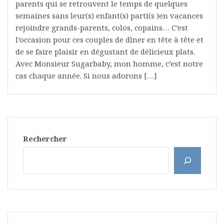
parents qui se retrouvent le temps de quelques
semaines sans leur(s) enfant(s) parti(s )en vacances
rejoindre grands-parents, colos, copains… C’est
l’occasion pour ces couples de dîner en tête à tête et
de se faire plaisir en dégustant de délicieux plats.
Avec Monsieur Sugarbaby, mon homme, c’est notre
cas chaque année. Si nous adorons […]
Rechercher