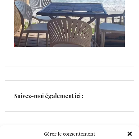
Suivez-moi également ici :
Gérer le consentement