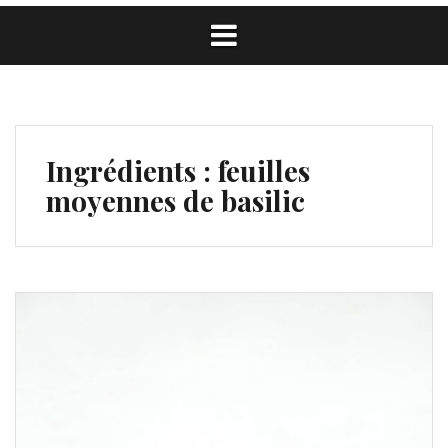
Ingrédients :
feuilles
moyennes de basilic