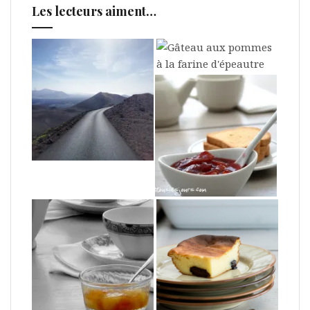
Les lecteurs aiment…