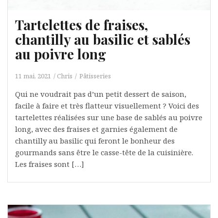
Tartelettes de fraises,
chantilly au basilic et sablés
au poivre long
11 mai, 2021
Chris
Pâtisseries
Qui ne voudrait pas d’un petit dessert de saison,
facile à faire et très flatteur visuellement ? Voici des
tartelettes réalisées sur une base de sablés au poivre
long, avec des fraises et garnies également de
chantilly au basilic qui feront le bonheur des
gourmands sans être le casse-tête de la cuisinière.
Les fraises sont […]