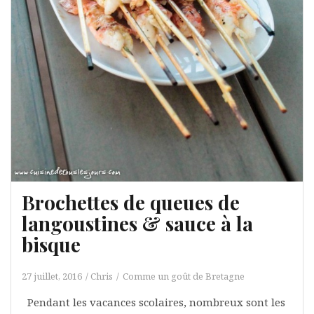
Brochettes de queues de
langoustines & sauce à la
bisque
27 juillet, 2016
Chris
Comme un goût de Bretagne
Pendant les vacances scolaires, nombreux sont les