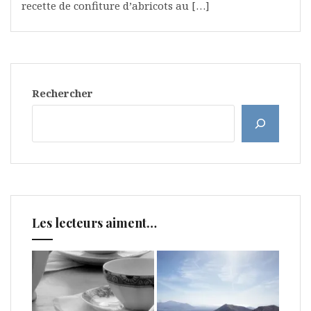
recette de confiture d’abricots au […]
Rechercher
Les lecteurs aiment…