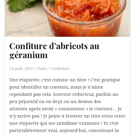
Confiture d’abricots au
géranium
14 août, 2016
Chris
Confitures
Une étiquette, c’est comme un titre ! C’est pratique
pour identifier un contenu, mais je n’aime
cependant pas cela. Souvent réducteur, parfois un
peu péjoratif ou en deçà ou au-dessus des
attentes après avoir « consommer » le contenu… Je
n’y arrive pas ! Je peine à trouver un titre et/ou créer
une étiquette qui me satisfasse vraiment ! Et c’est
particulièrement vrai, aujourd’hui, concernant la