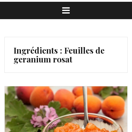
Ingrédients :
Feuilles de
geranium rosat