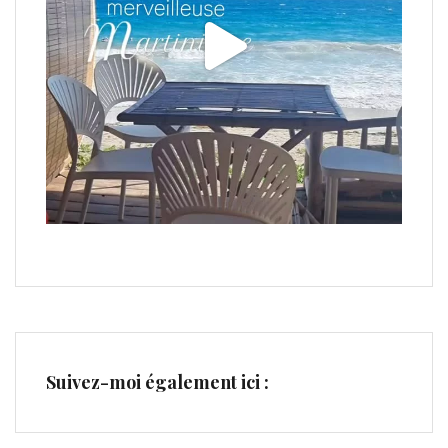
Suivez-moi également ici :