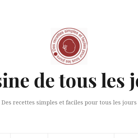
ine de tous les 
Des recettes simples et faciles pour tous les jours