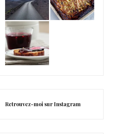
Retrouvez-moi sur Instagram