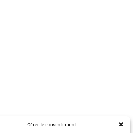
Gérer le consentement