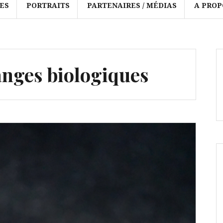
ES
PORTRAITS
PARTENAIRES / MÉDIAS
A PROP
anges biologiques