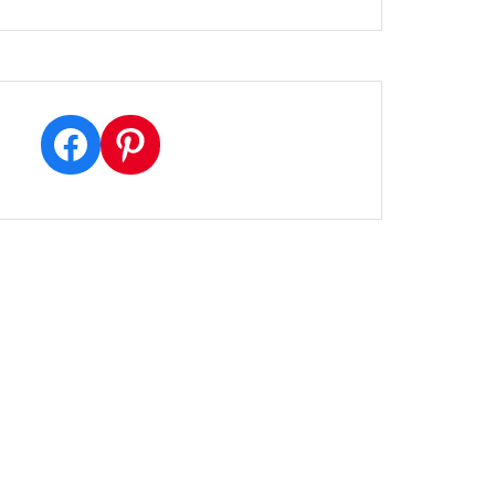
Facebook
Pinterest