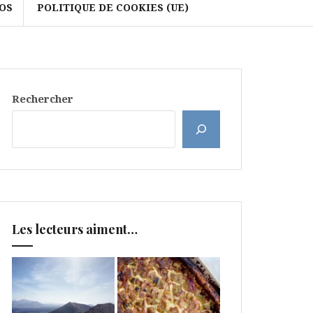
OS
POLITIQUE DE COOKIES (UE)
Rechercher
Les lecteurs aiment…