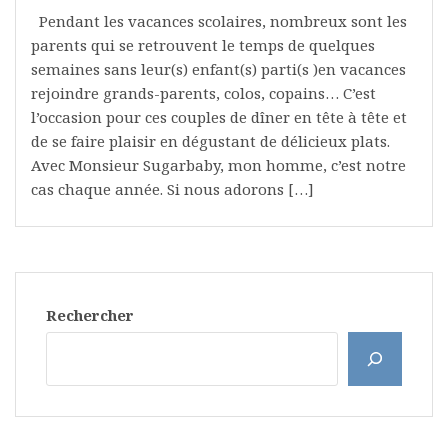
Pendant les vacances scolaires, nombreux sont les
parents qui se retrouvent le temps de quelques
semaines sans leur(s) enfant(s) parti(s )en vacances
rejoindre grands-parents, colos, copains… C’est
l’occasion pour ces couples de dîner en tête à tête et
de se faire plaisir en dégustant de délicieux plats.
Avec Monsieur Sugarbaby, mon homme, c’est notre
cas chaque année. Si nous adorons […]
Rechercher