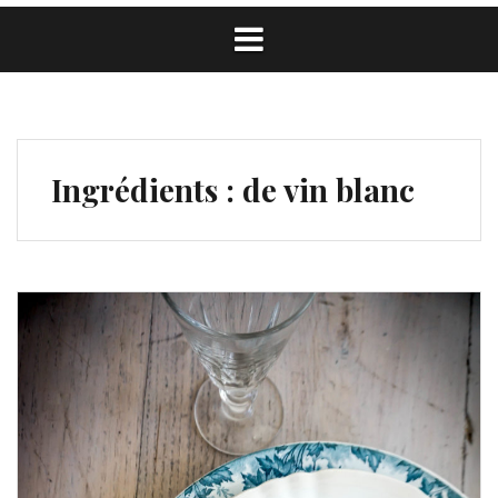
Ingrédients :
de vin blanc