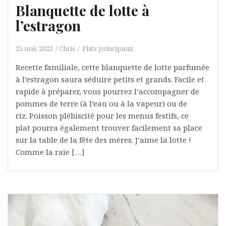
Blanquette de lotte à
l’estragon
25 mai, 2023
Chris
Plats principaux
Recette familiale, cette blanquette de lotte parfumée
à l’estragon saura séduire petits et grands. Facile et
rapide à préparer, vous pourrez l’accompagner de
pommes de terre (à l’eau ou à la vapeur) ou de
riz. Poisson plébiscité pour les menus festifs, ce
plat pourra également trouver facilement sa place
sur la table de la fête des mères. J’aime la lotte !
Comme la raie […]