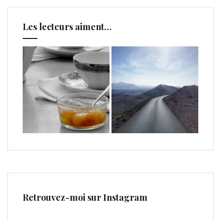
Les lecteurs aiment…
Retrouvez-moi sur Instagram