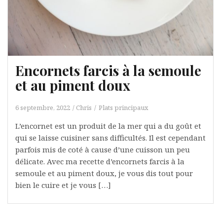
Encornets farcis à la semoule
et au piment doux
6 septembre, 2022
Chris
Plats principaux
L’encornet est un produit de la mer qui a du goût et
qui se laisse cuisiner sans difficultés. Il est cependant
parfois mis de coté à cause d’une cuisson un peu
délicate. Avec ma recette d’encornets farcis à la
semoule et au piment doux, je vous dis tout pour
bien le cuire et je vous […]