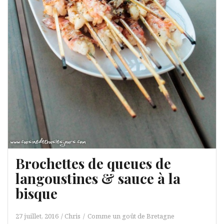
Brochettes de queues de
langoustines & sauce à la
bisque
27 juillet, 2016
Chris
Comme un goût de Bretagne