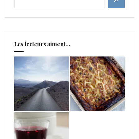
Les lecteurs aiment…