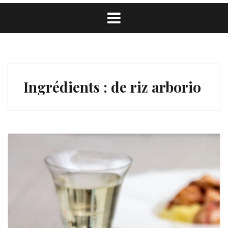
Ingrédients :
de riz arborio