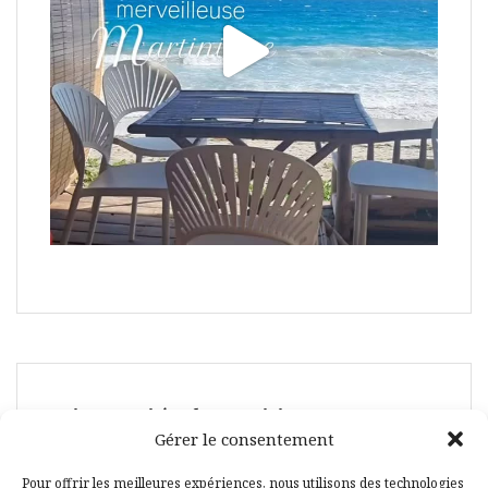
Suivez-moi également ici :
Gérer le consentement
Pour offrir les meilleures expériences, nous utilisons des technologies