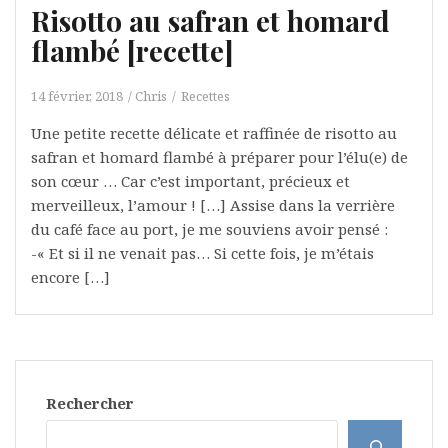
Risotto au safran et homard
flambé [recette]
14 février, 2018
Chris
Recettes
Une petite recette délicate et raffinée de risotto au
safran et homard flambé à préparer pour l’élu(e) de
son cœur … Car c’est important, précieux et
merveilleux, l’amour ! […] Assise dans la verrière
du café face au port, je me souviens avoir pensé :
-« Et si il ne venait pas… Si cette fois, je m’étais
encore […]
Rechercher