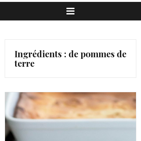
Ingrédients :
de pommes de
terre