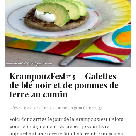
KrampouzFest#3 – Galettes
de blé noir et de pommes de
terre au cumin
2 février, 2017
Chris
Comme un goût de Bretagne
Voici donc arrivé le jour de la KrampouzFest ! Alors
pour fêter dignement les crêpes, je vous livre
aujourd’hui une recette familiale remise un peu au