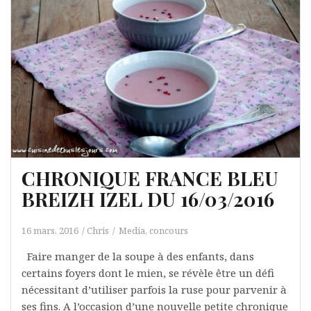
CHRONIQUE FRANCE BLEU
BREIZH IZEL DU 16/03/2016
16 mars, 2016
Chris
Media, concours
Faire manger de la soupe à des enfants, dans
certains foyers dont le mien, se révèle être un défi
nécessitant d’utiliser parfois la ruse pour parvenir à
ses fins. A l’occasion d’une nouvelle petite chronique