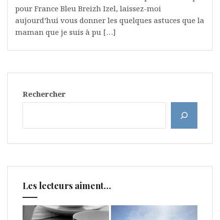
pour France Bleu Breizh Izel, laissez-moi
aujourd’hui vous donner les quelques astuces que la
maman que je suis à pu […]
Rechercher
Les lecteurs aiment…