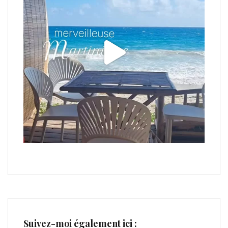
Suivez-moi également ici :