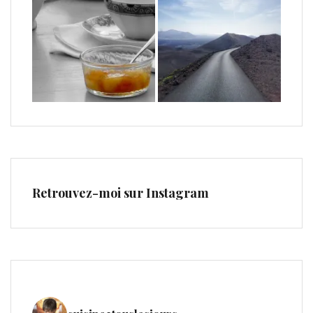
Retrouvez-moi sur Instagram