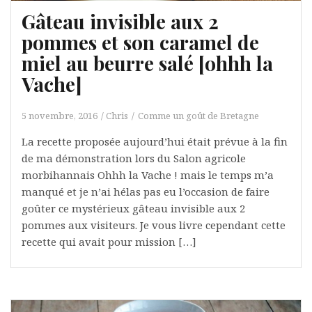
Gâteau invisible aux 2
pommes et son caramel de
miel au beurre salé [ohhh la
Vache]
5 novembre, 2016
Chris
Comme un goût de Bretagne
La recette proposée aujourd’hui était prévue à la fin
de ma démonstration lors du Salon agricole
morbihannais Ohhh la Vache ! mais le temps m’a
manqué et je n’ai hélas pas eu l’occasion de faire
goûter ce mystérieux gâteau invisible aux 2
pommes aux visiteurs. Je vous livre cependant cette
recette qui avait pour mission […]