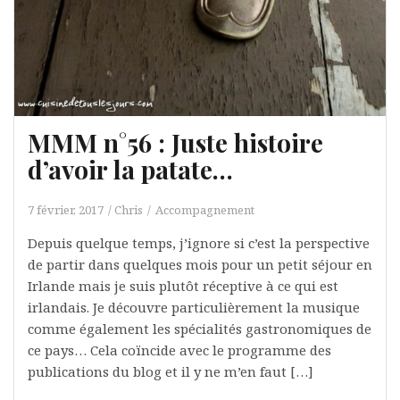
MMM n°56 : Juste histoire
d’avoir la patate…
7 février, 2017
Chris
Accompagnement
Depuis quelque temps, j’ignore si c’est la perspective
de partir dans quelques mois pour un petit séjour en
Irlande mais je suis plutôt réceptive à ce qui est
irlandais. Je découvre particulièrement la musique
comme également les spécialités gastronomiques de
ce pays… Cela coïncide avec le programme des
publications du blog et il y ne m’en faut […]