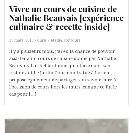
Vivre un cours de cuisine de
Nathalie Beauvais [expérience
culinaire & recette inside]
29 mars, 2017
Chris
Media, concours
Il y a plusieurs mois, j’ai eu la chance de pouvoir
assister à un cours de cuisine donné par Nathalie
Beauvais. La chef bretonne qui officie dans son
restaurant Le Jardin Gourmand situé à Lorient,
propose également de partager son savoir faire à
l’occasion de cours hors les murs, comme ce fut le
cas pour […]