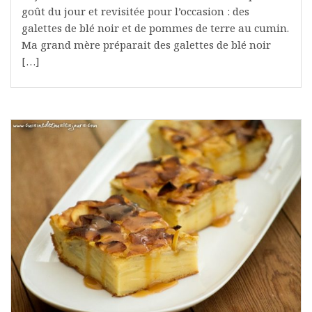
goût du jour et revisitée pour l’occasion : des
galettes de blé noir et de pommes de terre au cumin.
Ma grand mère préparait des galettes de blé noir
[…]