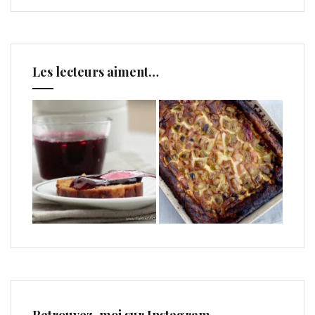
Les lecteurs aiment…
Retrouvez-moi sur Instagram