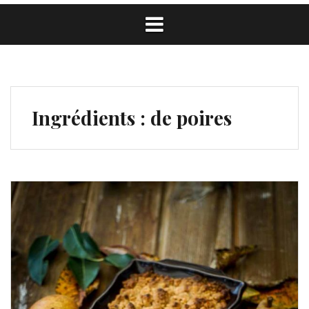
Ingrédients :
de poires