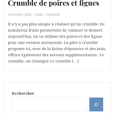
Crumble de poires et figues
2 octobre, 2023
Chris
Desserts
Il n’y a pas plus simple à réaliser qu’un crumble. De
nombreux fruits permettent de cuisiner ce dessert.
Aujourd’hui, on va utiliser des poires et des figues
pour une version automnale. La pâte à crumble
proposée ici, avec de la farine d’épeautre et des noix,
offrira également des saveurs supplémentaires. Le
crumble, un classique Le crumble […]
Rechercher