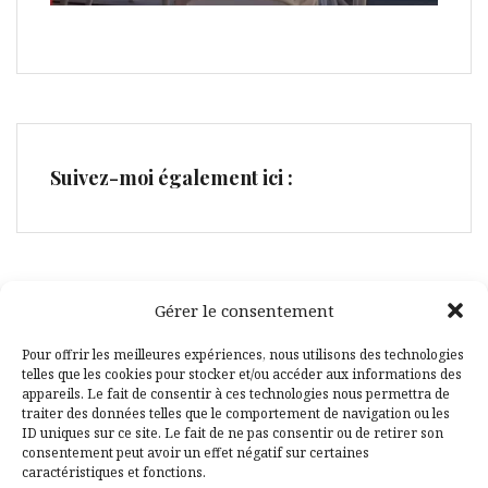
Suivez-moi également ici :
Gérer le consentement
Facebook
Pinterest
Pour offrir les meilleures expériences, nous utilisons des technologies
telles que les cookies pour stocker et/ou accéder aux informations des
appareils. Le fait de consentir à ces technologies nous permettra de
traiter des données telles que le comportement de navigation ou les
ID uniques sur ce site. Le fait de ne pas consentir ou de retirer son
consentement peut avoir un effet négatif sur certaines
caractéristiques et fonctions.