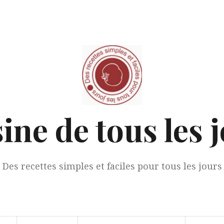
ine de tous les 
Des recettes simples et faciles pour tous les jours