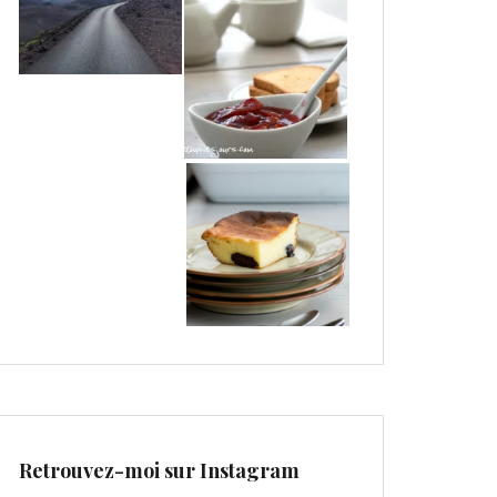
Retrouvez-moi sur Instagram