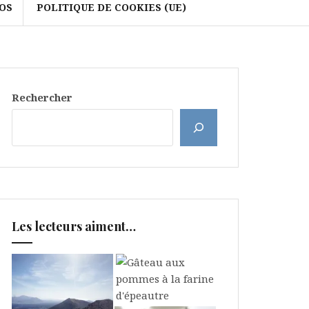
OS
POLITIQUE DE COOKIES (UE)
Rechercher
Les lecteurs aiment…