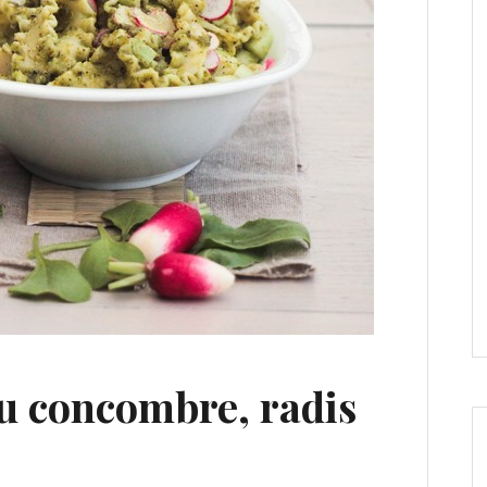
au concombre, radis