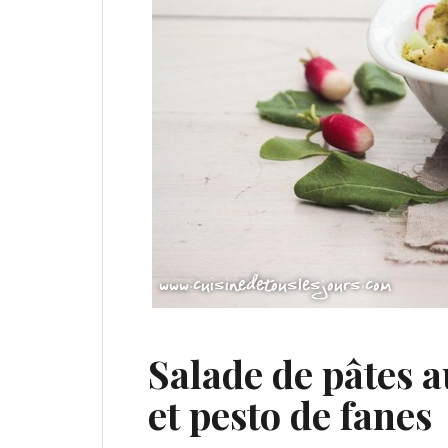
Salade de pâtes 
et pesto de fanes