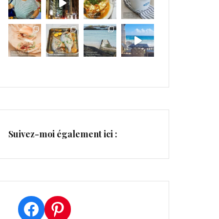
Suivez-moi également ici :
Facebook
Pinterest