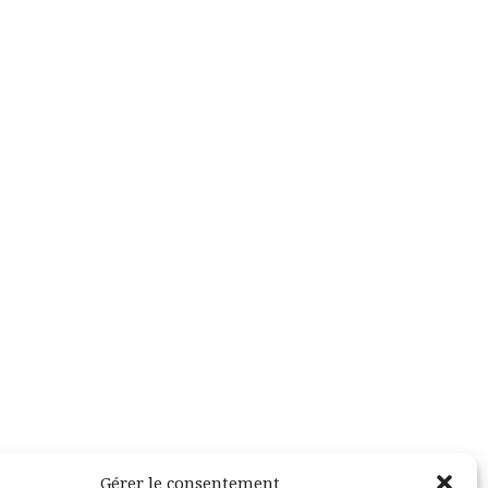
Gérer le consentement