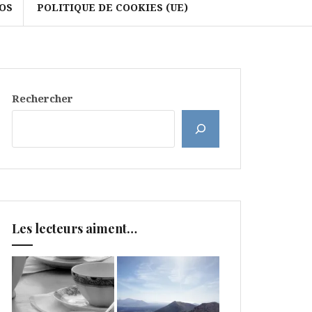
OS
POLITIQUE DE COOKIES (UE)
Rechercher
Les lecteurs aiment…