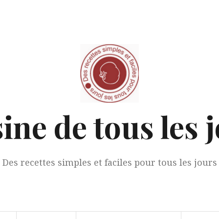
ine de tous les 
Des recettes simples et faciles pour tous les jours