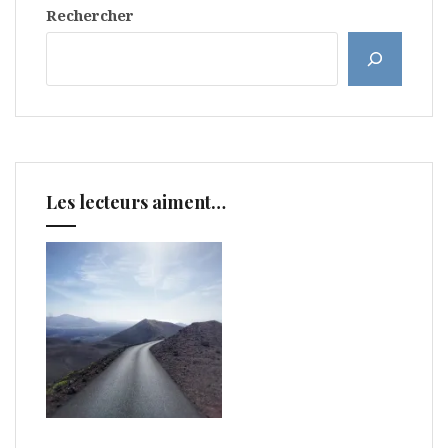
Rechercher
Les lecteurs aiment…