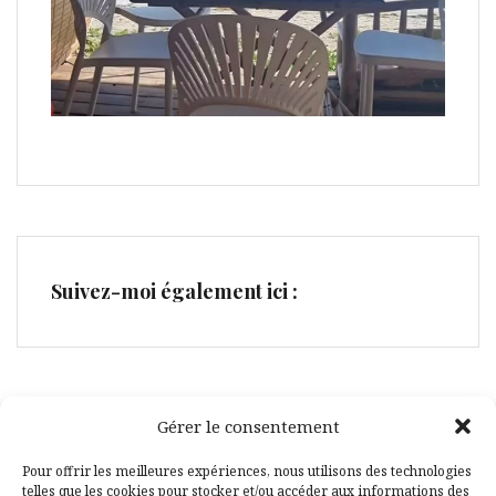
Suivez-moi également ici :
Gérer le consentement
Facebook
Pinterest
Pour offrir les meilleures expériences, nous utilisons des technologies
telles que les cookies pour stocker et/ou accéder aux informations des