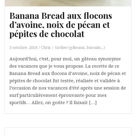
Banana Bread aux flocons
d’avoine, noix de pécan et
pépites de chocolat
3 octobre, 2018
Chris
Goûter (gâteaux, biscuits...)
Aujourd’hui, c’est, pour moi, un gâteau synonyme
des vacances que je vous propose. La recette de ce
Banana Bread aux flocons d’avoine, noix de pécan et
pépites de chocolat fut testée, réalisée et validée à
l’occasion de nos vacances d’été après une session de
surf particulièrement éprouvante pour mes
sportifs… Allez, on goûte ? Il faisait […]