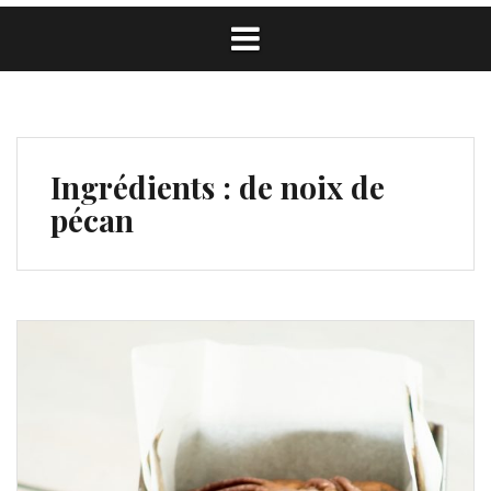
Ingrédients :
de noix de
pécan