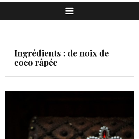
Ingrédients :
de noix de
coco râpée