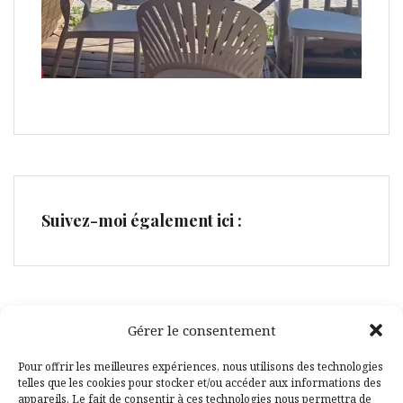
Suivez-moi également ici :
Gérer le consentement
Facebook
Pinterest
Pour offrir les meilleures expériences, nous utilisons des technologies
telles que les cookies pour stocker et/ou accéder aux informations des
appareils. Le fait de consentir à ces technologies nous permettra de