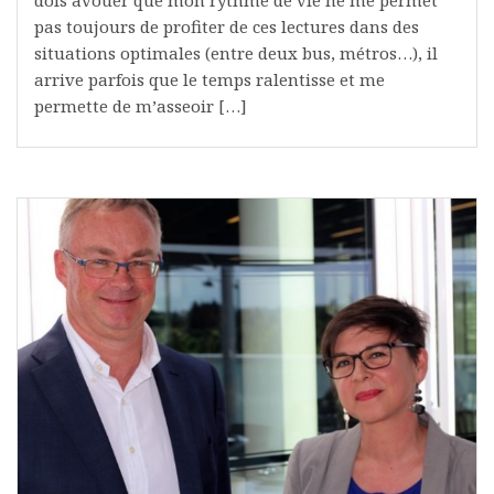
pas toujours de profiter de ces lectures dans des
situations optimales (entre deux bus, métros…), il
arrive parfois que le temps ralentisse et me
permette de m’asseoir […]