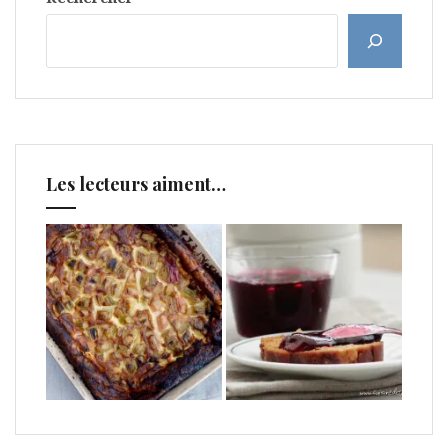
Les lecteurs aiment…