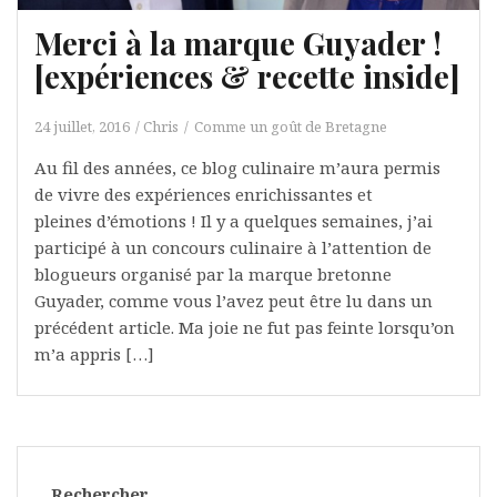
Merci à la marque Guyader !
[expériences & recette inside]
24 juillet, 2016
Chris
Comme un goût de Bretagne
Au fil des années, ce blog culinaire m’aura permis
de vivre des expériences enrichissantes et
pleines d’émotions ! Il y a quelques semaines, j’ai
participé à un concours culinaire à l’attention de
blogueurs organisé par la marque bretonne
Guyader, comme vous l’avez peut être lu dans un
précédent article. Ma joie ne fut pas feinte lorsqu’on
m’a appris […]
Rechercher