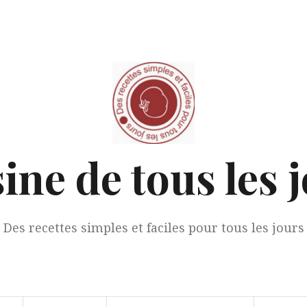
ine de tous les 
Des recettes simples et faciles pour tous les jours