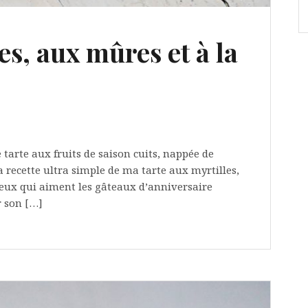
es, aux mûres et à la
tarte aux fruits de saison cuits, nappée de
la recette ultra simple de ma tarte aux myrtilles,
 ceux qui aiment les gâteaux d’anniversaire
 son […]