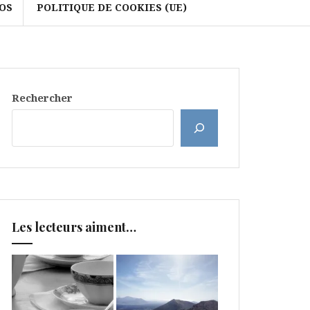
OS
POLITIQUE DE COOKIES (UE)
Rechercher
Les lecteurs aiment…