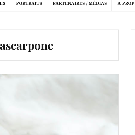
ES
PORTRAITS
PARTENAIRES / MÉDIAS
A PROP
ascarpone