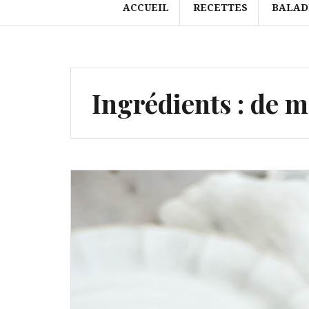
ACCUEIL
RECETTES
BALAD
Ingrédients :
de m