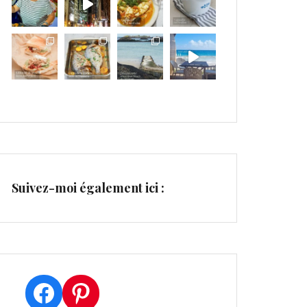
Suivez-moi également ici :
Facebook
Pinterest