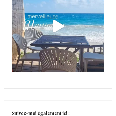
Suivez-moi également ici :