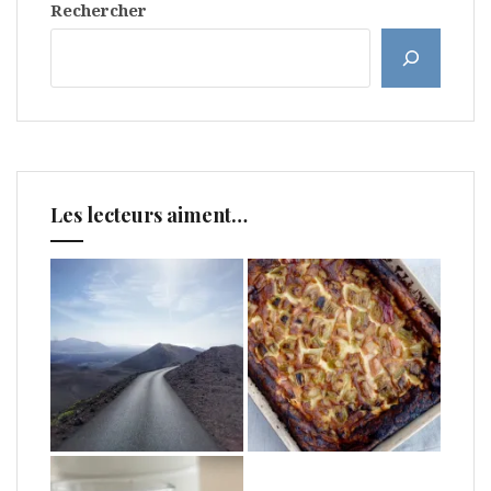
Rechercher
Les lecteurs aiment…