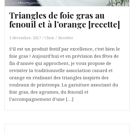
Triangles de foie gras au
fenouil et à l’orange [recette]
3 décembre, 2017
Chris
Recettes
S’il est un produit festif par excellence, c’est bien le
foie gras ! Aujourd’hui et en prévision des fêtes de
fin d’année qui approchent, je vous propose de
revisiter la traditionnelle association canard et
orange en réalisant des triangles inspirés des
rouleaux de printemps. La garniture associant du
foie gras, des agrumes, du fenouil et
l’accompagnement d’une […]