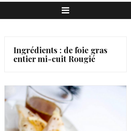
Ingrédients :
de foie gras
entier mi-cuit Rougié