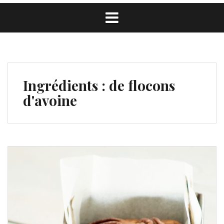
Ingrédients :
de flocons
d'avoine