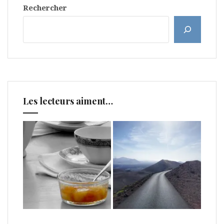
Rechercher
Les lecteurs aiment…