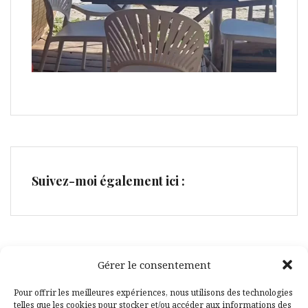
Suivez-moi également ici :
Gérer le consentement
Facebook
Pinterest
Pour offrir les meilleures expériences, nous utilisons des technologies
telles que les cookies pour stocker et/ou accéder aux informations des