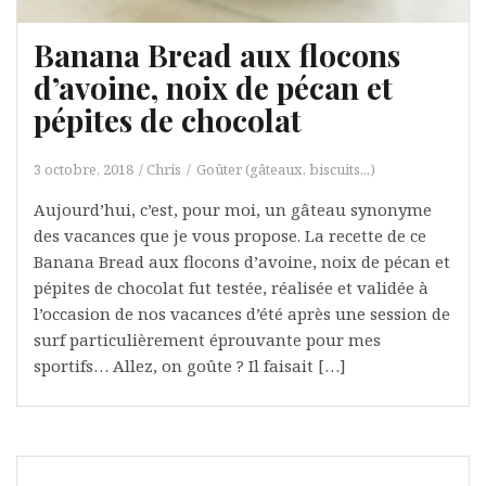
Banana Bread aux flocons
d’avoine, noix de pécan et
pépites de chocolat
3 octobre, 2018
Chris
Goûter (gâteaux, biscuits...)
Aujourd’hui, c’est, pour moi, un gâteau synonyme
des vacances que je vous propose. La recette de ce
Banana Bread aux flocons d’avoine, noix de pécan et
pépites de chocolat fut testée, réalisée et validée à
l’occasion de nos vacances d’été après une session de
surf particulièrement éprouvante pour mes
sportifs… Allez, on goûte ? Il faisait […]