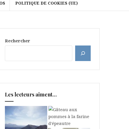
OS
POLITIQUE DE COOKIES (UE)
Rechercher
Les lecteurs aiment…