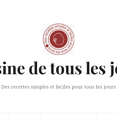
ine de tous les 
Des recettes simples et faciles pour tous les jours