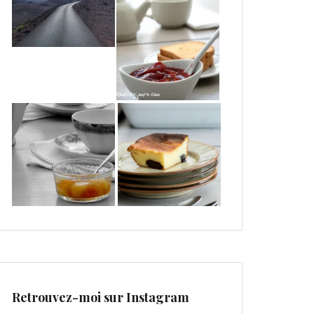
Retrouvez-moi sur Instagram