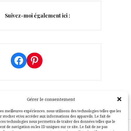
Suivez-moi également ici :
Facebook
Pinterest
Gérer le consentement
les meilleures expériences, nous utilisons des technologies telles que les
r stocker et/ou accéder aux informations des appareils. Le fait de
 ces technologies nous permettra de traiter des données telles que le
t de navigation ou les ID uniques sur ce site. Le fait de ne pas