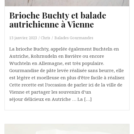
Brioche Buchty et balade
autrichienne à Vienne
13 janvier, 2023
Chris
Balades Gourmandes
La brioche Buchty, appelée également Buchteln en
Autriche, Rohrnudeln en Bavière ou encore
Wuchteln en Allemagne, est très populaire.
Gourmandise de pâte levée réalisée sans beurre, elle
est légère et moelleuse en plus d’être facile à réaliser.
Cette recette est l’occasion de parler ici de la ville de
Vienne et partager les souvenirs d’un
séjour délicieux en Autriche … La […]