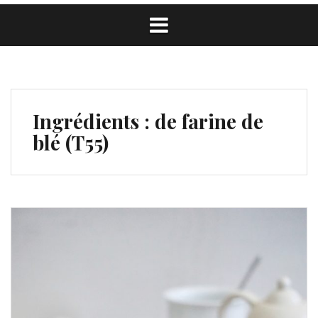
Ingrédients :
de farine de
blé (T55)