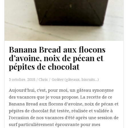
Banana Bread aux flocons
d’avoine, noix de pécan et
pépites de chocolat
3 octobre, 2018
Chris
Goûter (gâteaux, biscuits...)
Aujourd’hui, c’est, pour moi, un gâteau synonyme
des vacances que je vous propose. La recette de ce
Banana Bread aux flocons d’avoine, noix de pécan et
pépites de chocolat fut testée, réalisée et validée à
l’occasion de nos vacances d’été après une session de
surf particulièrement éprouvante pour mes