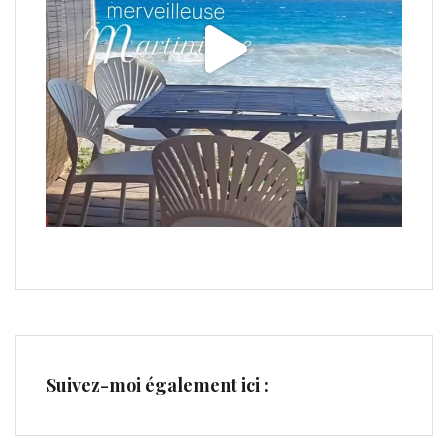
Suivez-moi également ici :