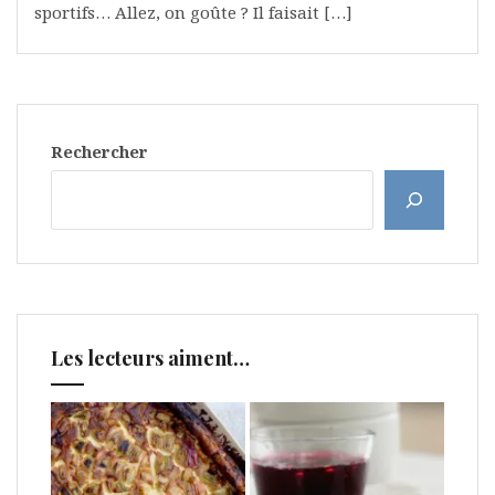
sportifs… Allez, on goûte ? Il faisait […]
Rechercher
Les lecteurs aiment…