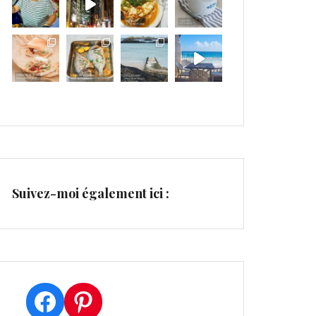
Suivez-moi également ici :
Facebook
Pinterest