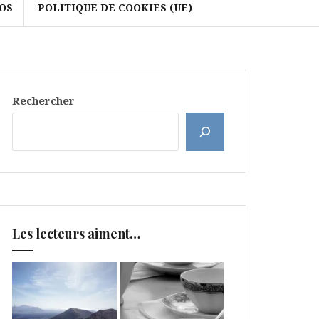
OS
POLITIQUE DE COOKIES (UE)
Rechercher
Les lecteurs aiment…