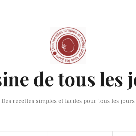
ine de tous les 
Des recettes simples et faciles pour tous les jours