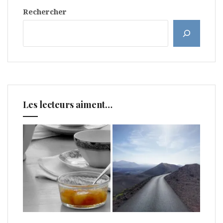
Rechercher
Les lecteurs aiment…