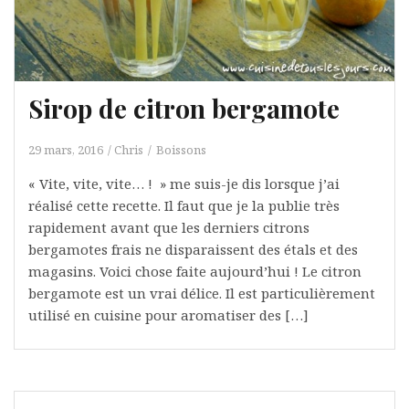
Sirop de citron bergamote
29 mars, 2016
Chris
Boissons
« Vite, vite, vite… ! » me suis-je dis lorsque j’ai
réalisé cette recette. Il faut que je la publie très
rapidement avant que les derniers citrons
bergamotes frais ne disparaissent des étals et des
magasins. Voici chose faite aujourd’hui ! Le citron
bergamote est un vrai délice. Il est particulièrement
utilisé en cuisine pour aromatiser des […]