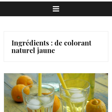
Ingrédients :
de colorant
naturel jaune