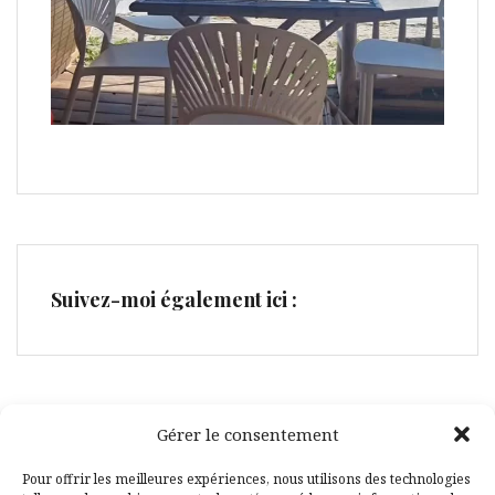
Suivez-moi également ici :
Gérer le consentement
Facebook
Pinterest
Pour offrir les meilleures expériences, nous utilisons des technologies