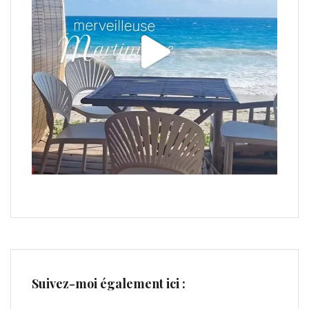
Suivez-moi également ici :