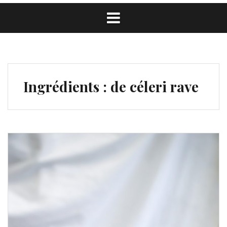
Ingrédients :
de céleri rave