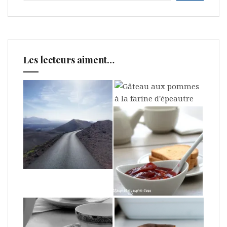
Les lecteurs aiment…