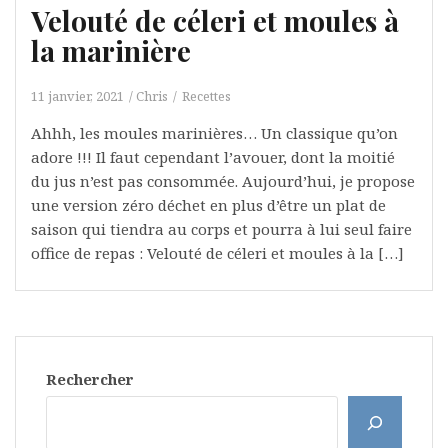
Velouté de céleri et moules à
la marinière
11 janvier, 2021
Chris
Recettes
Ahhh, les moules marinières… Un classique qu’on
adore !!! Il faut cependant l’avouer, dont la moitié
du jus n’est pas consommée. Aujourd’hui, je propose
une version zéro déchet en plus d’être un plat de
saison qui tiendra au corps et pourra à lui seul faire
office de repas : Velouté de céleri et moules à la […]
Rechercher