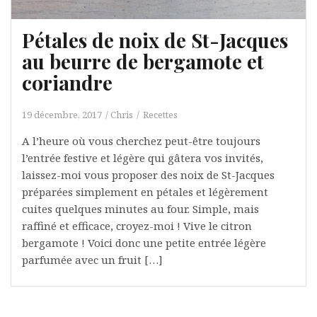
Pétales de noix de St-Jacques
au beurre de bergamote et
coriandre
19 décembre, 2017
Chris
Recettes
A l’heure où vous cherchez peut-être toujours
l’entrée festive et légère qui gâtera vos invités,
laissez-moi vous proposer des noix de St-Jacques
préparées simplement en pétales et légèrement
cuites quelques minutes au four. Simple, mais
raffiné et efficace, croyez-moi ! Vive le citron
bergamote ! Voici donc une petite entrée légère
parfumée avec un fruit […]