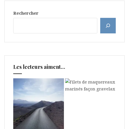
Rechercher
Les lecteurs aiment…