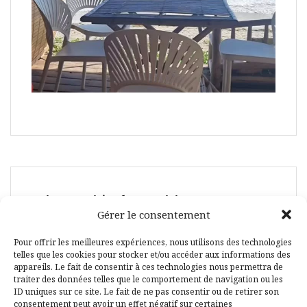
Suivez-moi également ici :
Gérer le consentement
Pour offrir les meilleures expériences, nous utilisons des technologies
telles que les cookies pour stocker et/ou accéder aux informations des
appareils. Le fait de consentir à ces technologies nous permettra de
traiter des données telles que le comportement de navigation ou les
ID uniques sur ce site. Le fait de ne pas consentir ou de retirer son
Facebook
Pinterest
consentement peut avoir un effet négatif sur certaines