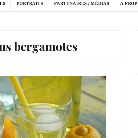
ES
PORTRAITS
PARTENAIRES / MÉDIAS
A PROP
ons bergamotes