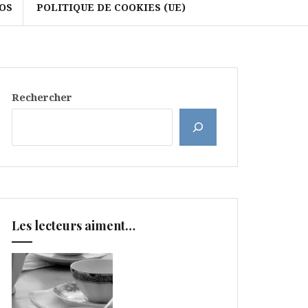
OS
POLITIQUE DE COOKIES (UE)
Rechercher
Les lecteurs aiment…