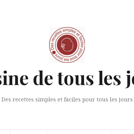
ine de tous les 
Des recettes simples et faciles pour tous les jours