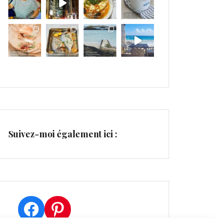
Suivez-moi également ici :
Facebook
Pinterest