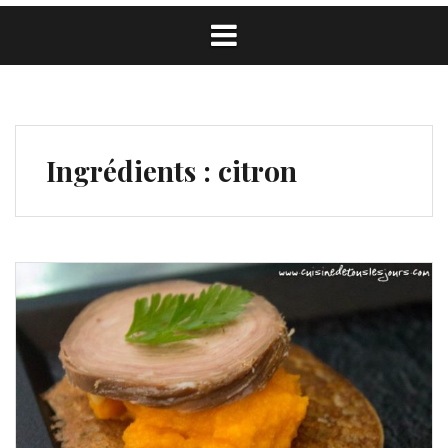
Ingrédients :
citron