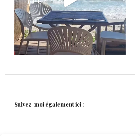
Suivez-moi également ici :