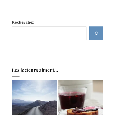
Rechercher
Les lecteurs aiment…