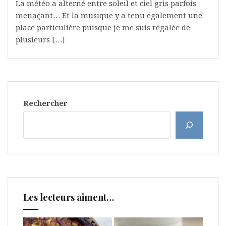
La météo a alterné entre soleil et ciel gris parfois
menaçant… Et la musique y a tenu également une
place particulière puisque je me suis régalée de
plusieurs […]
Rechercher
Les lecteurs aiment…