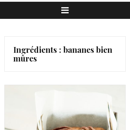
Ingrédients :
bananes bien
mûres