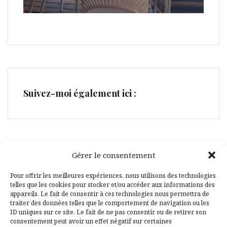
Suivez-moi également ici :
Gérer le consentement
Facebook
Pinterest
Pour offrir les meilleures expériences, nous utilisons des technologies
telles que les cookies pour stocker et/ou accéder aux informations des
appareils. Le fait de consentir à ces technologies nous permettra de
traiter des données telles que le comportement de navigation ou les
ID uniques sur ce site. Le fait de ne pas consentir ou de retirer son
consentement peut avoir un effet négatif sur certaines