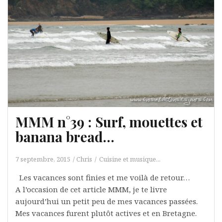
MMM n°39 : Surf, mouettes et
banana bread…
7 septembre, 2015
Chris
Cuisine et musique...
Les vacances sont finies et me voilà de retour…
A l’occasion de cet article MMM, je te livre
aujourd’hui un petit peu de mes vacances passées.
Mes vacances furent plutôt actives et en Bretagne.