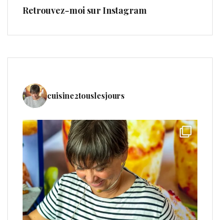
Retrouvez-moi sur Instagram
cuisine2touslesjours