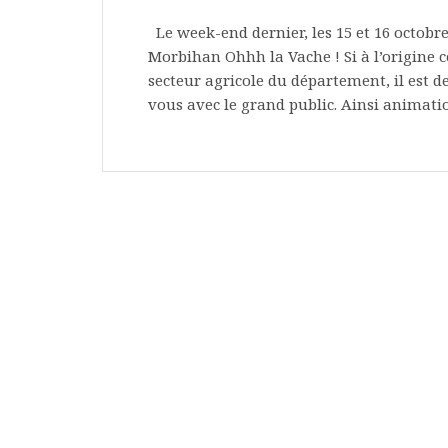
Le week-end dernier, les 15 et 16 octobre 
Morbihan Ohhh la Vache ! Si à l’origine c
secteur agricole du département, il est 
vous avec le grand public. Ainsi animati