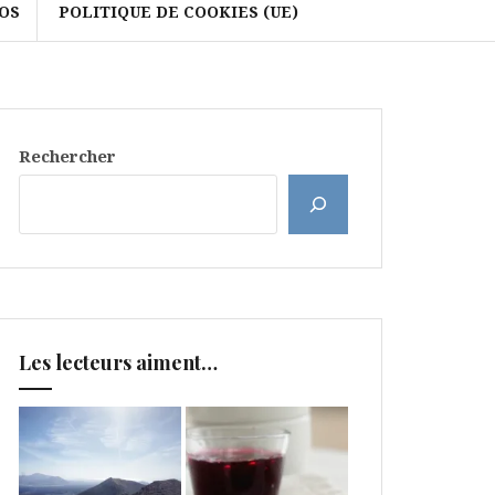
OS
POLITIQUE DE COOKIES (UE)
Rechercher
Les lecteurs aiment…