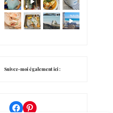
Suivez-moi également ici :
Facebook
Pinterest