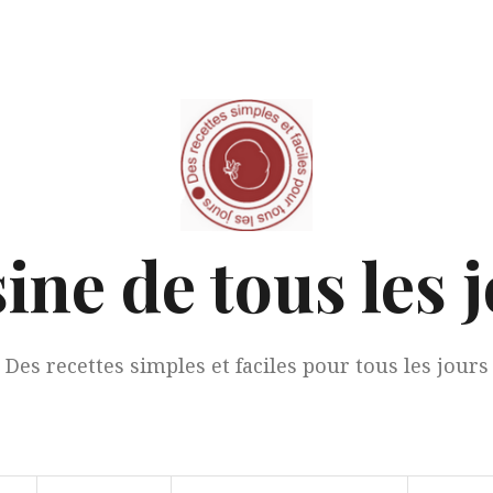
ine de tous les 
Des recettes simples et faciles pour tous les jours