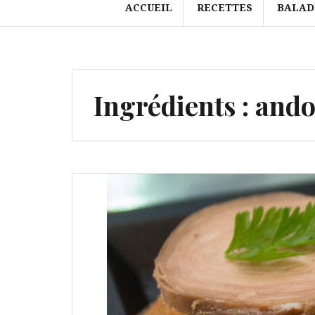
ACCUEIL
RECETTES
BALAD
Ingrédients :
ando