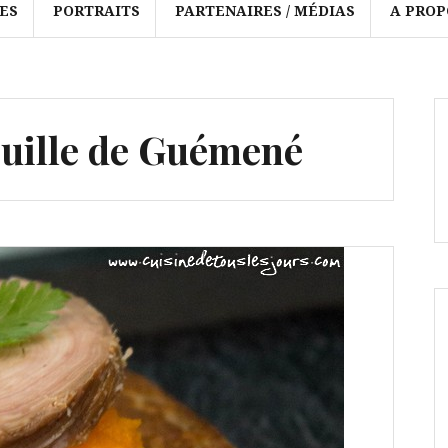
ES
PORTRAITS
PARTENAIRES / MÉDIAS
A PROP
uille de Guémené