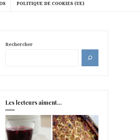
OS
POLITIQUE DE COOKIES (UE)
Rechercher
Les lecteurs aiment…