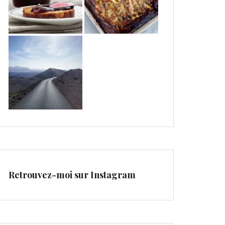
Retrouvez-moi sur Instagram