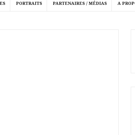
ES
PORTRAITS
PARTENAIRES / MÉDIAS
A PROP