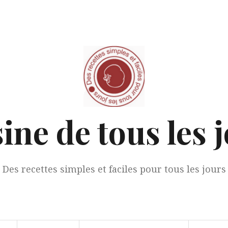
ine de tous les 
Des recettes simples et faciles pour tous les jours