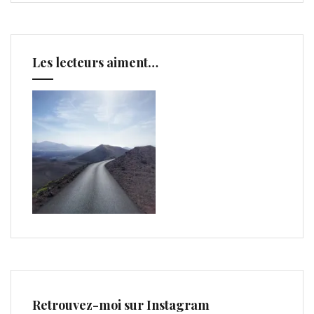
Les lecteurs aiment…
Retrouvez-moi sur Instagram