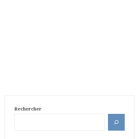
Rechercher