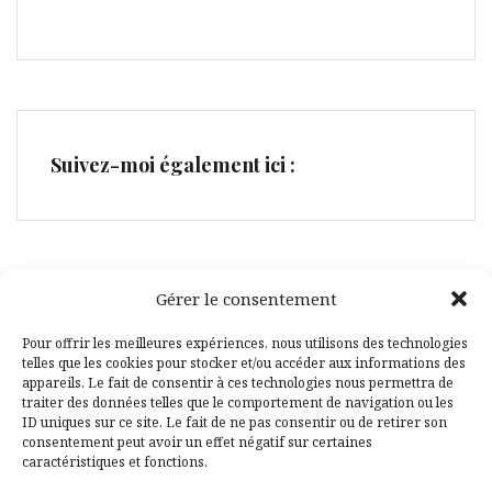
Suivez-moi également ici :
Gérer le consentement
Facebook
Pinterest
Pour offrir les meilleures expériences, nous utilisons des technologies
telles que les cookies pour stocker et/ou accéder aux informations des
appareils. Le fait de consentir à ces technologies nous permettra de
traiter des données telles que le comportement de navigation ou les
ID uniques sur ce site. Le fait de ne pas consentir ou de retirer son
consentement peut avoir un effet négatif sur certaines
caractéristiques et fonctions.