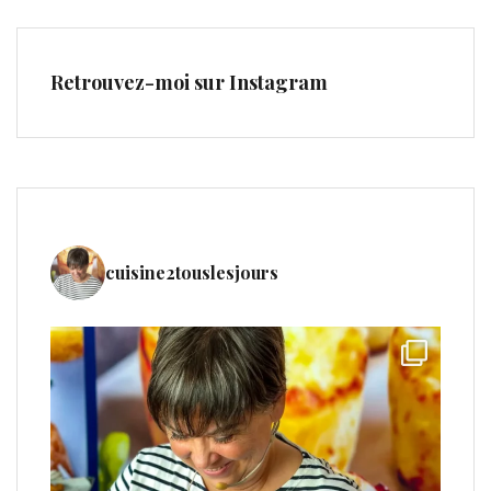
Retrouvez-moi sur Instagram
cuisine2touslesjours