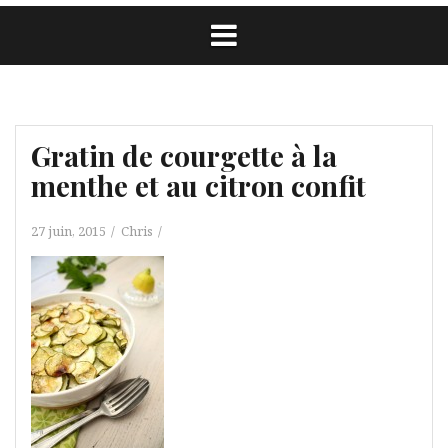
Gratin de courgette à la
menthe et au citron confit
27 juin, 2015
Chris