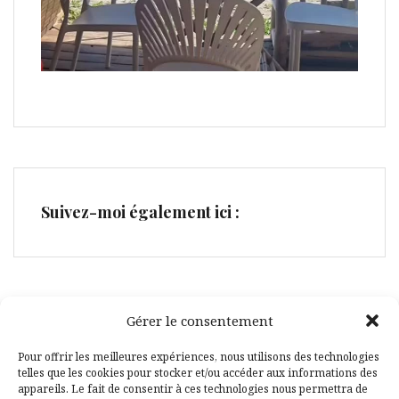
Suivez-moi également ici :
Gérer le consentement
Facebook
Pinterest
Pour offrir les meilleures expériences, nous utilisons des technologies
telles que les cookies pour stocker et/ou accéder aux informations des
appareils. Le fait de consentir à ces technologies nous permettra de