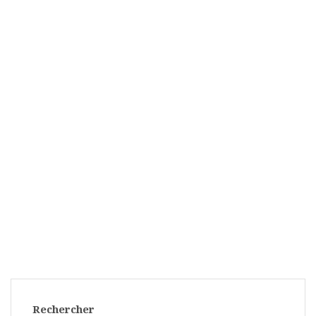
Rechercher