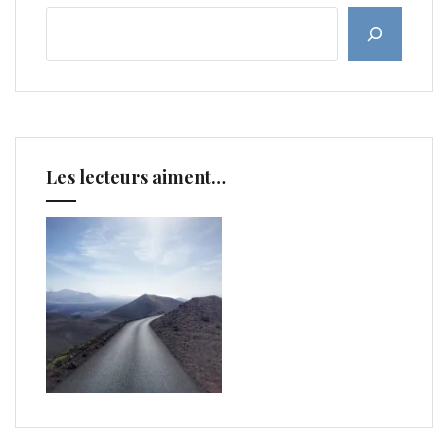
Les lecteurs aiment…