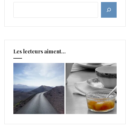
Les lecteurs aiment…