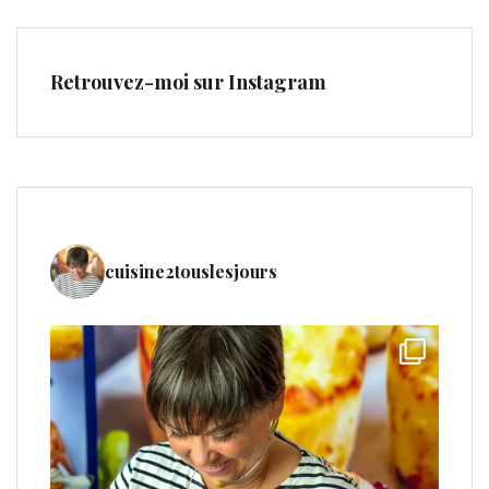
Retrouvez-moi sur Instagram
cuisine2touslesjours