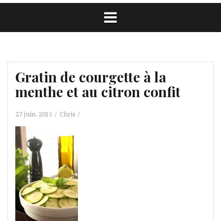
Gratin de courgette à la
menthe et au citron confit
27 juin, 2015
Chris