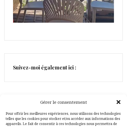
Suivez-moi également ici :
Gérer le consentement
Facebook
Pinterest
Pour offrir les meilleures expériences, nous utilisons des technologies
telles que les cookies pour stocker et/ou accéder aux informations des
appareils. Le fait de consentir à ces technologies nous permettra de