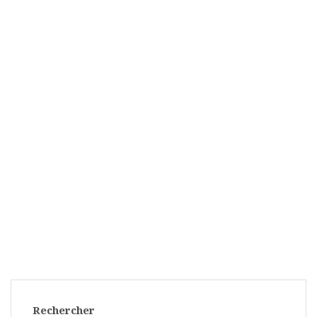
Rechercher