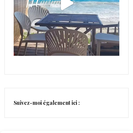
Suivez-moi également ici :