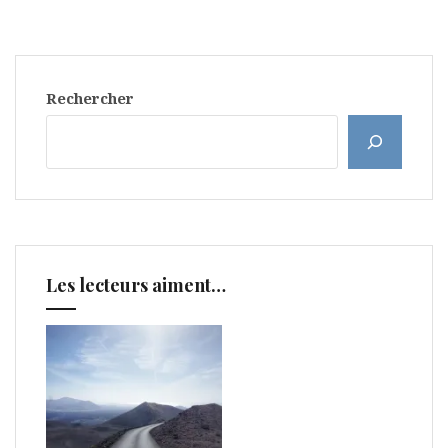
Rechercher
Les lecteurs aiment…