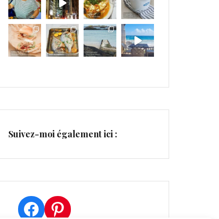
Suivez-moi également ici :
Facebook
Pinterest