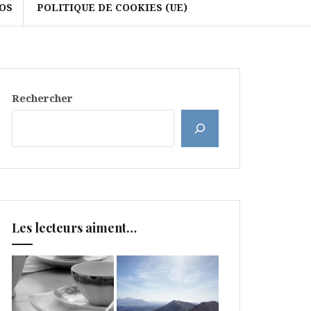
OS
POLITIQUE DE COOKIES (UE)
Rechercher
Les lecteurs aiment…