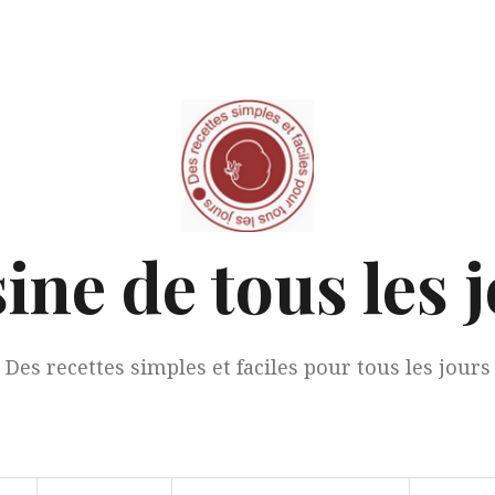
ine de tous les 
Des recettes simples et faciles pour tous les jours