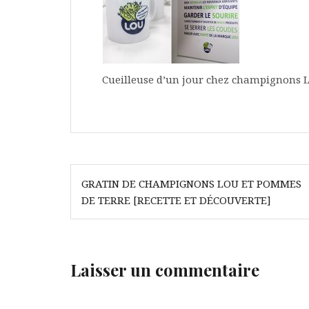
Cueilleuse d’un jour chez champignons
Navigation
GRATIN DE CHAMPIGNONS LOU ET POMMES
de
DE TERRE [RECETTE ET DÉCOUVERTE]
l’article
Laisser un commentaire