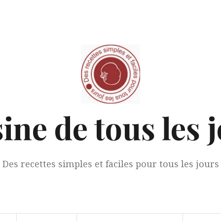
ine de tous les 
Des recettes simples et faciles pour tous les jours