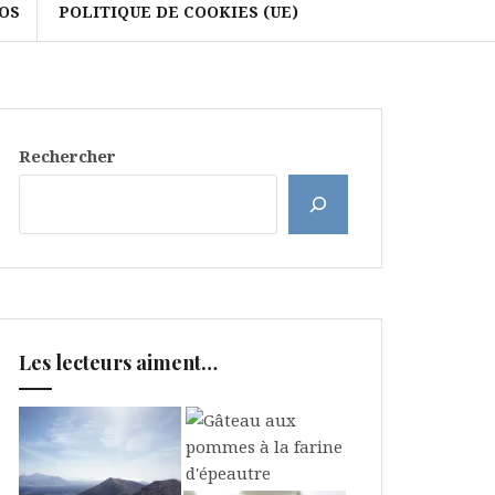
OS
POLITIQUE DE COOKIES (UE)
Rechercher
Les lecteurs aiment…