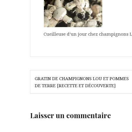
Cueilleuse d’un jour chez champignons
Navigation
GRATIN DE CHAMPIGNONS LOU ET POMMES
de
DE TERRE [RECETTE ET DÉCOUVERTE]
l’article
Laisser un commentaire