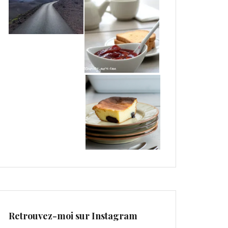
Retrouvez-moi sur Instagram