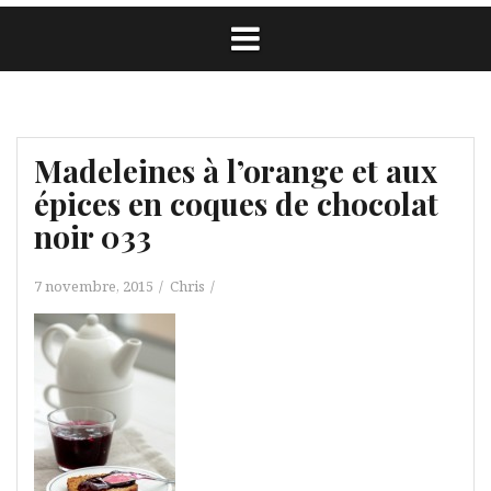
Madeleines à l’orange et aux
épices en coques de chocolat
noir 033
7 novembre, 2015
Chris