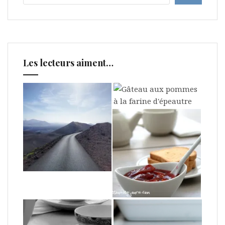
Les lecteurs aiment…