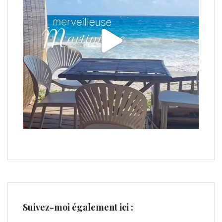
Suivez-moi également ici :