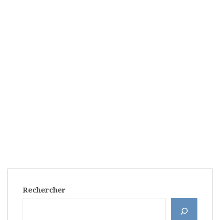
Rechercher