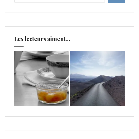
Les lecteurs aiment…