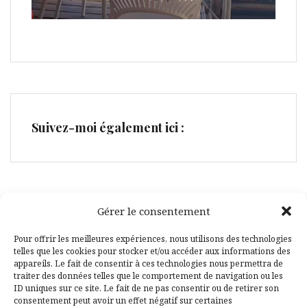
Suivez-moi également ici :
Gérer le consentement
Facebook
Pinterest
Pour offrir les meilleures expériences, nous utilisons des technologies
telles que les cookies pour stocker et/ou accéder aux informations des
appareils. Le fait de consentir à ces technologies nous permettra de
traiter des données telles que le comportement de navigation ou les
ID uniques sur ce site. Le fait de ne pas consentir ou de retirer son
consentement peut avoir un effet négatif sur certaines