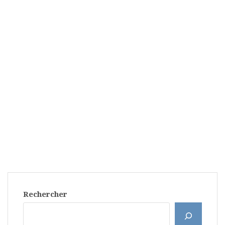
Rechercher