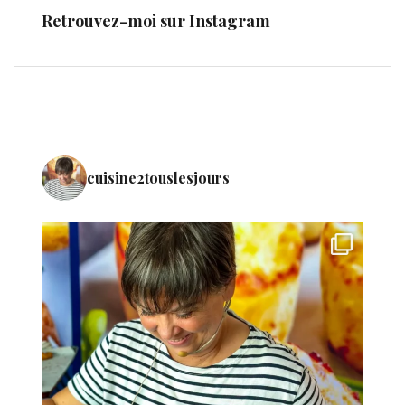
Retrouvez-moi sur Instagram
cuisine2touslesjours