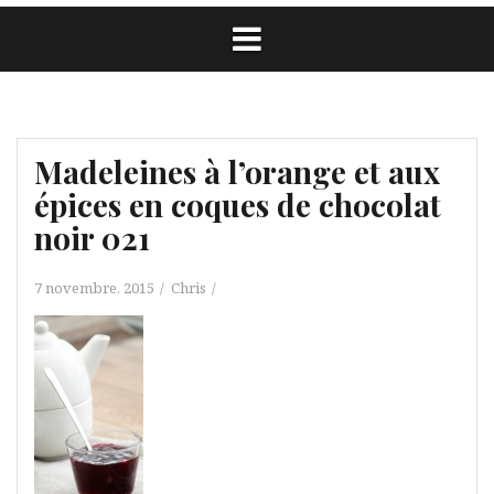
Madeleines à l’orange et aux
épices en coques de chocolat
noir 021
7 novembre, 2015
Chris