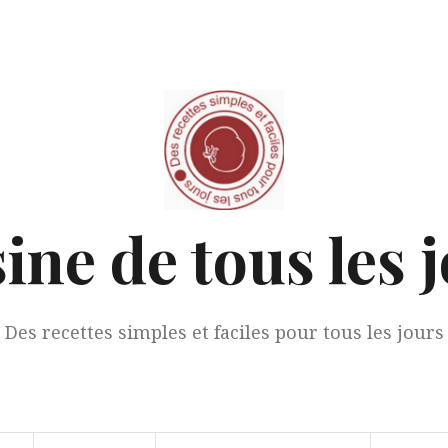
ine de tous les 
Des recettes simples et faciles pour tous les jours