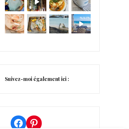
Suivez-moi également ici :
Facebook
Pinterest