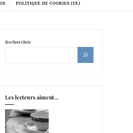
OS
POLITIQUE DE COOKIES (UE)
Rechercher
Les lecteurs aiment…