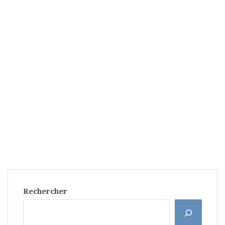
Rechercher