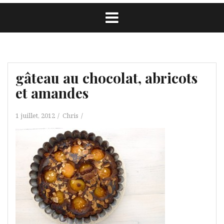
gâteau au chocolat, abricots
et amandes
1 juillet, 2012
Chris