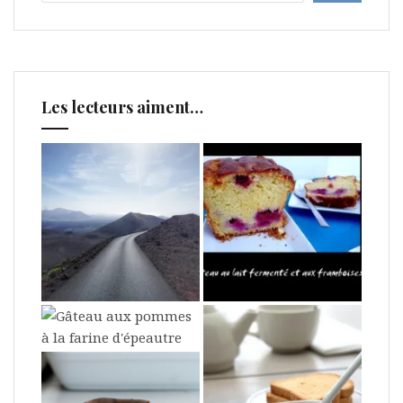
Les lecteurs aiment…