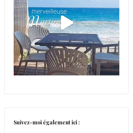
Suivez-moi également ici :