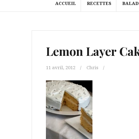
ACCUEIL
RECETTES
BALAD
Lemon Layer Ca
11 avril, 2012
Chris