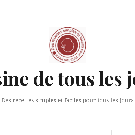
ine de tous les 
Des recettes simples et faciles pour tous les jours