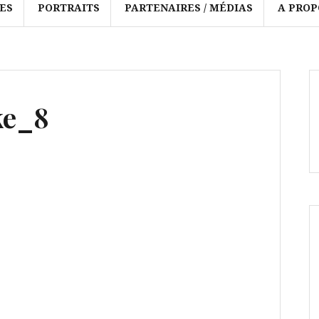
ES
PORTRAITS
PARTENAIRES / MÉDIAS
A PROP
ke_8