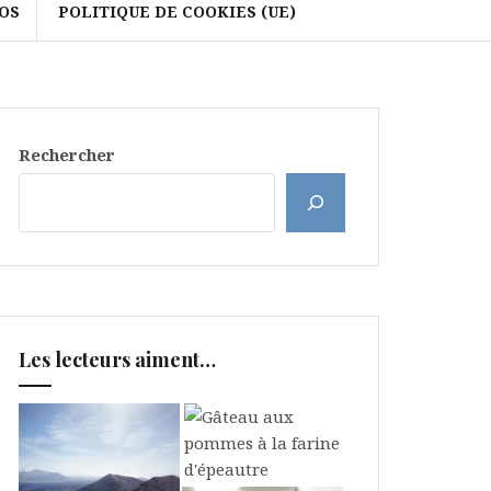
OS
POLITIQUE DE COOKIES (UE)
Rechercher
Les lecteurs aiment…