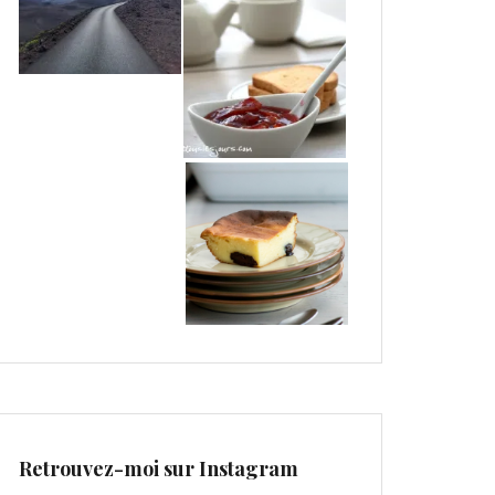
Retrouvez-moi sur Instagram