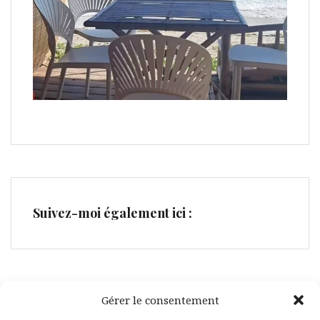
Suivez-moi également ici :
Gérer le consentement