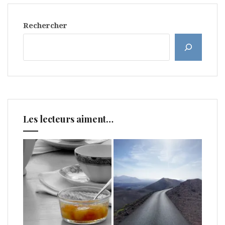
Rechercher
Les lecteurs aiment…