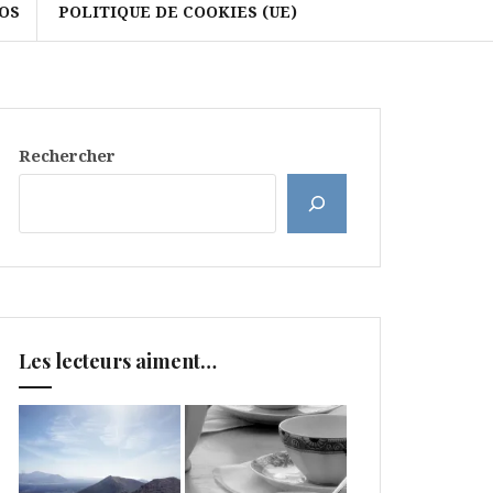
OS
POLITIQUE DE COOKIES (UE)
Rechercher
Les lecteurs aiment…