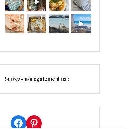
Suivez-moi également ici :
Facebook
Pinterest