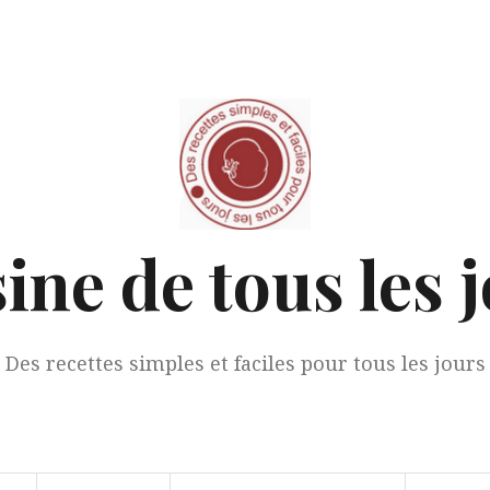
ine de tous les 
Des recettes simples et faciles pour tous les jours