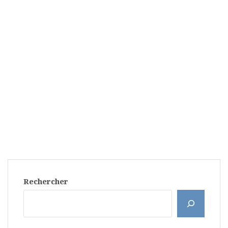
Rechercher