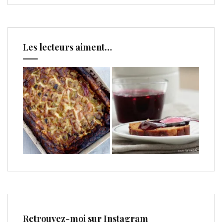
Les lecteurs aiment…
Retrouvez-moi sur Instagram