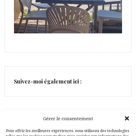
Suivez-moi également ici :
Gérer le consentement
Facebook
Pinterest
Pour offrir les meilleures expériences, nous utilisons des technologies