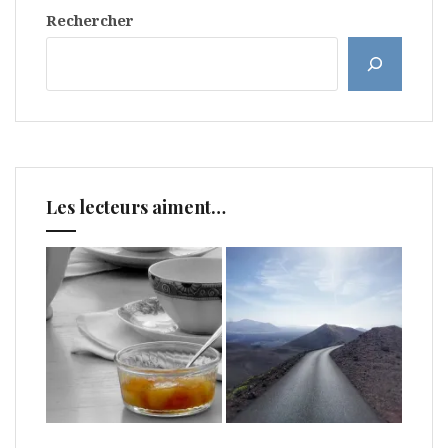
Rechercher
Les lecteurs aiment…