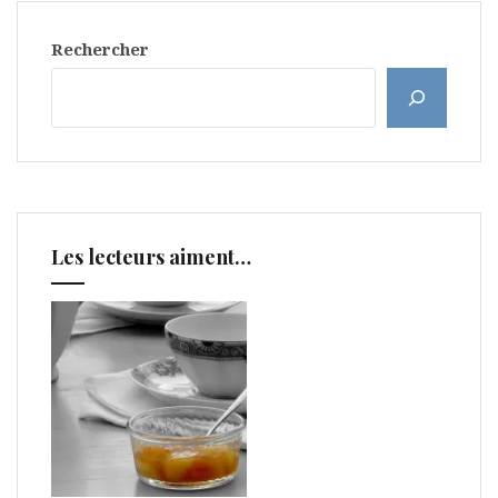
Rechercher
Les lecteurs aiment…