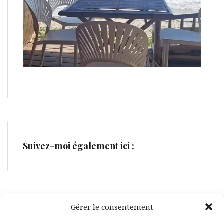
Suivez-moi également ici :
Gérer le consentement
Facebook
Pinterest