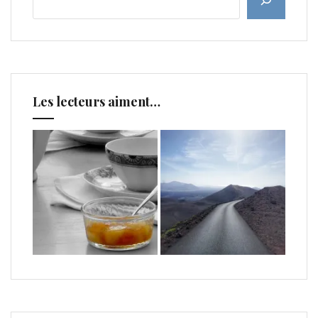
Les lecteurs aiment…