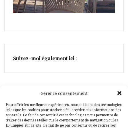
Suivez-moi également ici :
Gérer le consentement
Facebook
Pinterest
Pour offrir les meilleures expériences, nous utilisons des technologies
telles que les cookies pour stocker et/ou accéder aux informations des
appareils. Le fait de consentir à ces technologies nous permettra de
traiter des données telles que le comportement de navigation ou les
ID uniques sur ce site. Le fait de ne pas consentir ou de retirer son