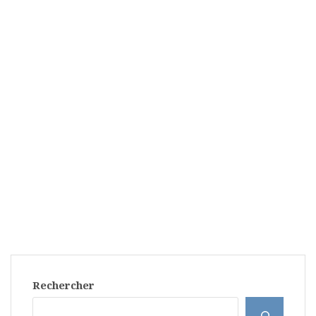
Rechercher