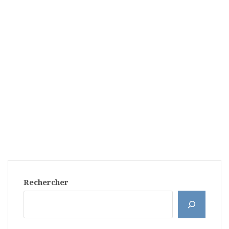
Rechercher