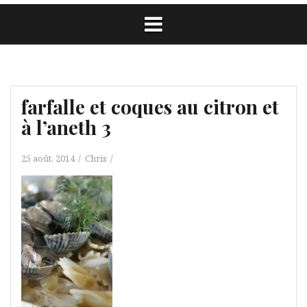
farfalle et coques au citron et
à l’aneth 3
25 août, 2014
Chris