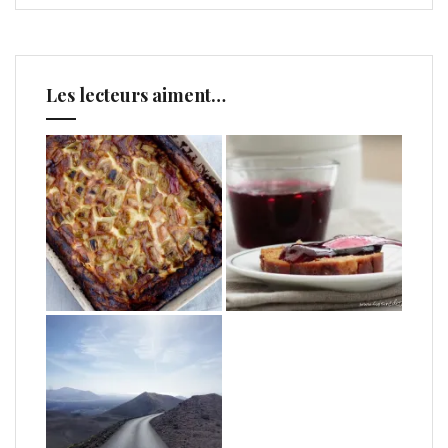
Les lecteurs aiment…