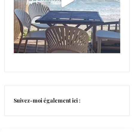
Suivez-moi également ici :