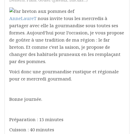
Desserts
,
Flans
,
Goûter (gâteaux, biscuits...)
AnneLaureT
nous invite tous les mercredis à
partager avec elle la gourmandise sous toutes ses
formes. Aujourd’hui pour l’occasion, je vous propose
de goûter à une tradition de ma région : le far
breton. Et comme c’est la saison, je propose de
changer des habituels pruneaux en les remplaçant
par des pommes.
Voici donc une gourmandise rustique et régionale
pour ce mercredi gourmand.
Bonne journée.
Préparation : 15 minutes
Cuisson : 40 minutes