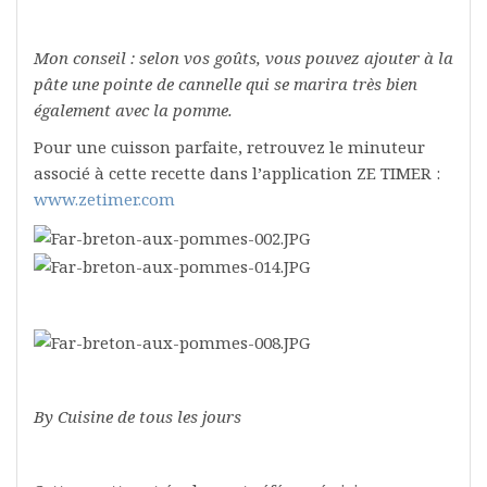
Mon conseil : selon vos goûts, vous pouvez ajouter à la
pâte une pointe de cannelle qui se marira très bien
également avec la pomme.
Pour une cuisson parfaite, retrouvez le minuteur
associé à cette recette dans l’application ZE TIMER :
www.zetimer.com
By Cuisine de tous les jours