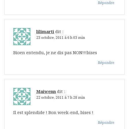
Répondre
lilimarti
dit :
23 octobre, 2011 à 6 h 03 min
Bioen entendu, je ne dis pas NON!!!bises
Répondre
Maiwenn
dit :
22 octobre, 2011 à 7 h 28 min
Il est splendide ! Bon week-end, bises !
Répondre