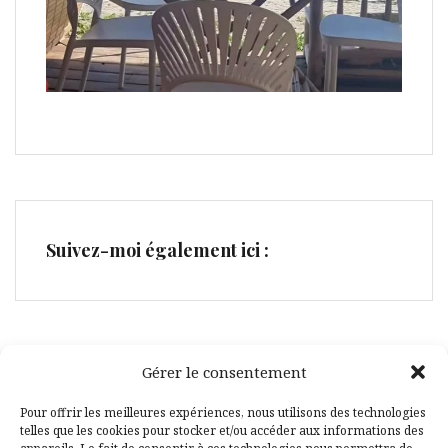
Suivez-moi également ici :
Gérer le consentement
Facebook
Pinterest
Pour offrir les meilleures expériences, nous utilisons des technologies
telles que les cookies pour stocker et/ou accéder aux informations des