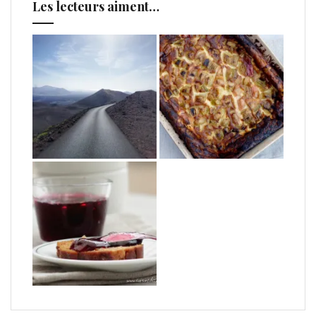
Les lecteurs aiment…