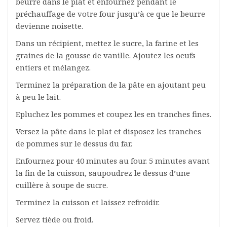
beurre dans le plat et enfournez pendant le
préchauffage de votre four jusqu’à ce que le beurre
devienne noisette.
Dans un récipient, mettez le sucre, la farine et les
graines de la gousse de vanille. Ajoutez les oeufs
entiers et mélangez.
Terminez la préparation de la pâte en ajoutant peu
à peu le lait.
Epluchez les pommes et coupez les en tranches fines.
Versez la pâte dans le plat et disposez les tranches
de pommes sur le dessus du far.
Enfournez pour 40 minutes au four. 5 minutes avant
la fin de la cuisson, saupoudrez le dessus d’une
cuillère à soupe de sucre.
Terminez la cuisson et laissez refroidir.
Servez tiède ou froid.