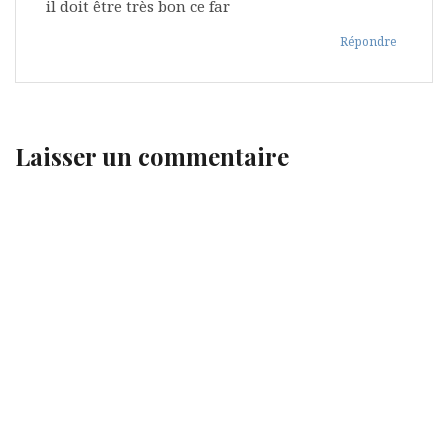
il doit être très bon ce far
Répondre
Laisser un commentaire