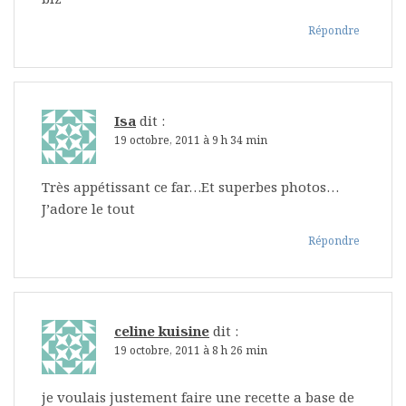
Répondre
Isa
dit :
19 octobre, 2011 à 9 h 34 min
Très appétissant ce far…Et superbes photos…
J’adore le tout
Répondre
celine kuisine
dit :
19 octobre, 2011 à 8 h 26 min
je voulais justement faire une recette a base de