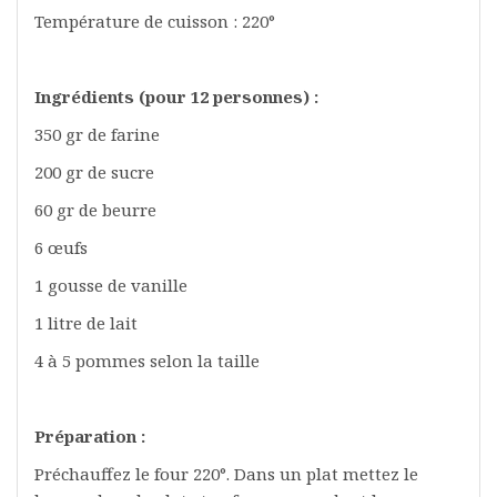
Température de cuisson : 220°
Ingrédients (pour 12 personnes) :
350 gr de farine
200 gr de sucre
60 gr de beurre
6 œufs
1 gousse de vanille
1 litre de lait
4 à 5 pommes selon la taille
Préparation :
Préchauffez le four 220°. Dans un plat mettez le