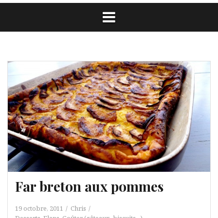
Far breton aux pommes
19 octobre, 2011
Chris