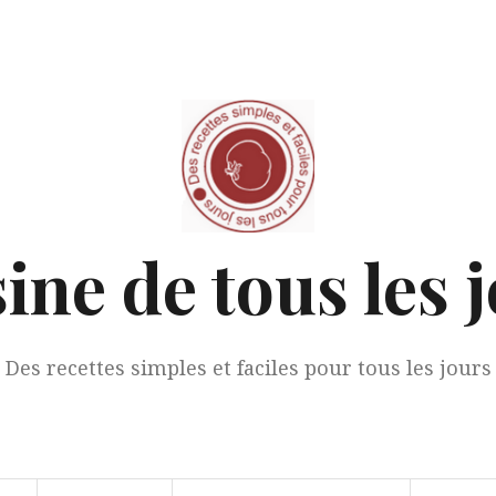
ine de tous les 
Des recettes simples et faciles pour tous les jours