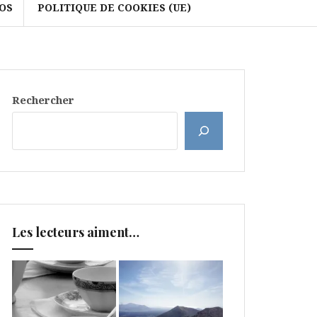
OS
POLITIQUE DE COOKIES (UE)
Rechercher
Les lecteurs aiment…