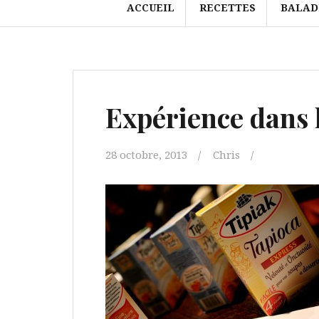
ACCUEIL
RECETTES
BALAD
Expérience dans 
28 octobre, 2013
Chris