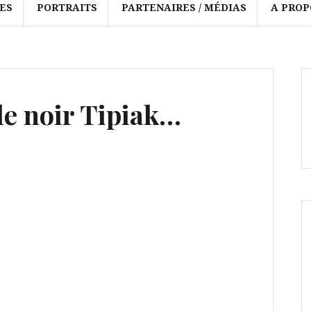
ES
PORTRAITS
PARTENAIRES / MÉDIAS
A PROP
le noir Tipiak…