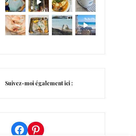
Suivez-moi également ici :
Facebook
Pinterest